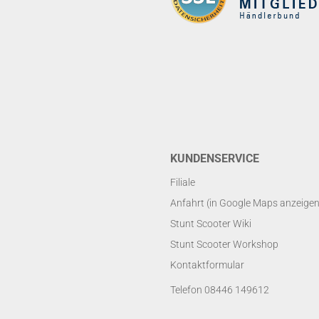
KUNDENSERVICE
Filiale
Anfahrt (in Google Maps anzeigen
Stunt Scooter Wiki
Stunt Scooter Workshop
Kontaktformular
Telefon 08446 149612