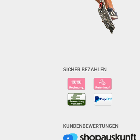
SICHER BEZAHLEN
KUNDENBEWERTUNGEN