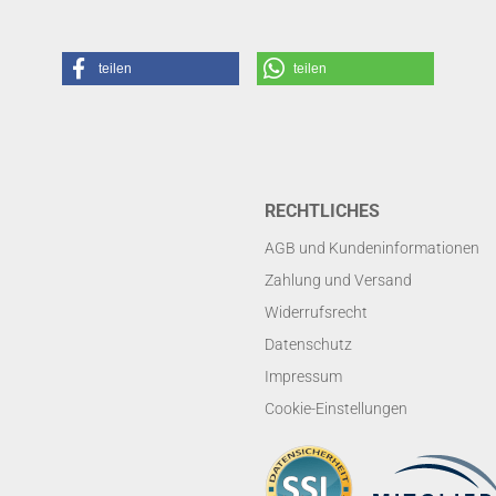
teilen
teilen
RECHTLICHES
AGB und Kundeninformationen
Zahlung und Versand
Widerrufsrecht
Datenschutz
Impressum
Cookie-Einstellungen