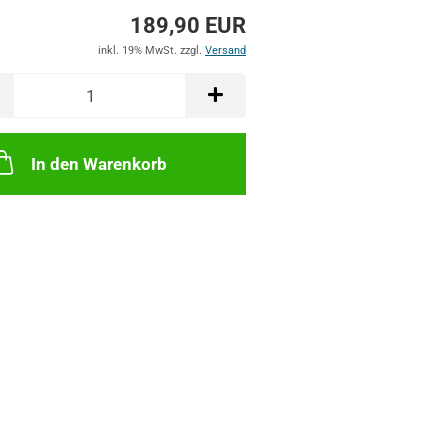
189,90 EUR
inkl. 19% MwSt. zzgl.
Versand
In den Warenkorb