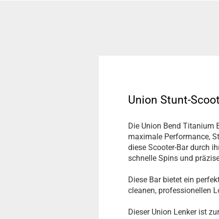
Union Stunt-Scoo
Die Union Bend Titanium Ba
maximale Performance, Sta
diese Scooter-Bar durch ih
schnelle Spins und präzise
Diese Bar bietet ein perfe
cleanen, professionellen L
Dieser Union Lenker ist 