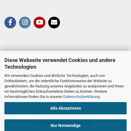
Diese Webseite verwendet Cookies und andere
Technologien
Wir verwenden Cookies und ähnliche Technologien, auch von
Drittanbietern, um die ordentliche Funktionsweise der Website zu
gewährleisten, die Nutzung unseres Angebotes zu analysieren und Ihnen
ein bestmögliches Einkaufserlebnis bieten zu können. Weitere
Informationen finden Sie in unserer
Datenschutzerklärung
.
Alle Akzeptieren
Vertrag widerrufen
Nur Notwendige