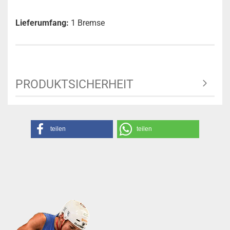
Lieferumfang:
1 Bremse
PRODUKTSICHERHEIT
teilen
teilen