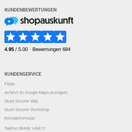
KUNDENBEWERTUNGEN
KUNDENSERVICE
Filiale
Anfahrt (in Google Maps anzeigen)
Stunt Scooter Wiki
Stunt Scooter Workshop
Kontaktformular
Telefon 08446 149612