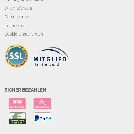
Widerrufsrecht
Datenschutz
Impressum
Cookie-Einstellungen
SICHER BEZAHLEN