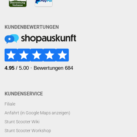
KUNDENBEWERTUNGEN
KUNDENSERVICE
Filiale
Anfahrt (in Google Maps anzeigen)
Stunt Scooter Wiki
Stunt Scooter Workshop