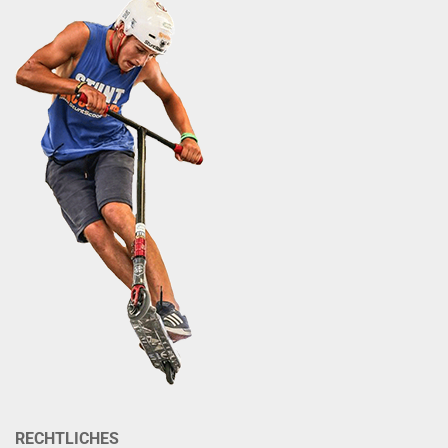
RECHTLICHES