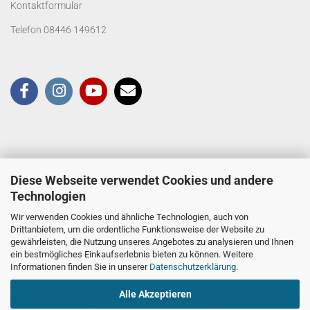
Kontaktformular
Telefon 08446 149612
Diese Webseite verwendet Cookies und andere
Technologien
Wir verwenden Cookies und ähnliche Technologien, auch von
Drittanbietern, um die ordentliche Funktionsweise der Website zu
gewährleisten, die Nutzung unseres Angebotes zu analysieren und Ihnen
ein bestmögliches Einkaufserlebnis bieten zu können. Weitere
Informationen finden Sie in unserer
Datenschutzerklärung
.
Alle Akzeptieren