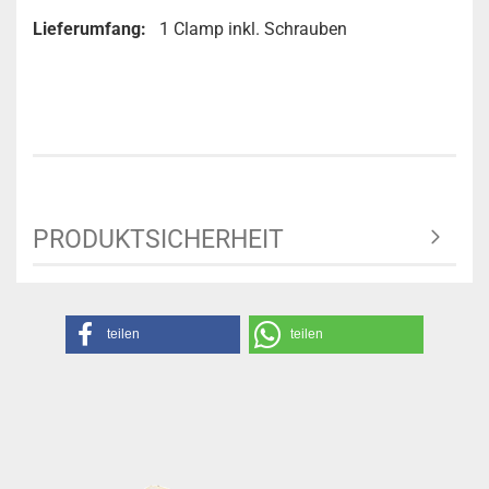
Lieferumfang:
1 Clamp inkl. Schrauben
PRODUKTSICHERHEIT
teilen
teilen