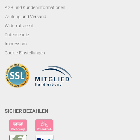
AGB und Kundeninformationen
Zahlung und Versand
Widerrufsrecht
Datenschutz
Impressum
Cookie-Einstellungen
SICHER BEZAHLEN