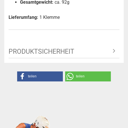
Gesamtgewicht:
ca. 92g
Lieferumfang:
1 Klemme
PRODUKTSICHERHEIT
teilen
teilen