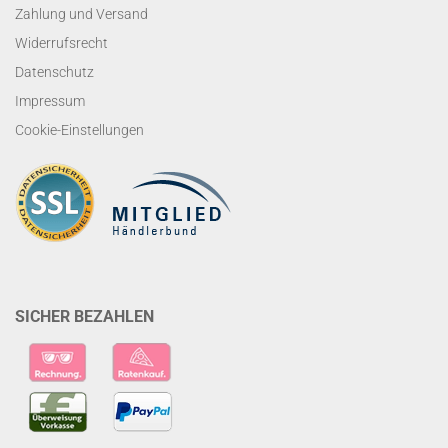
Zahlung und Versand
Widerrufsrecht
Datenschutz
Impressum
Cookie-Einstellungen
SICHER BEZAHLEN