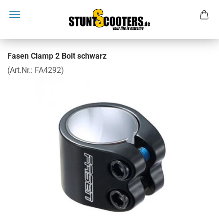
Fasen Clamp 2 Bolt schwarz
(Art.Nr.:
FA4292
)