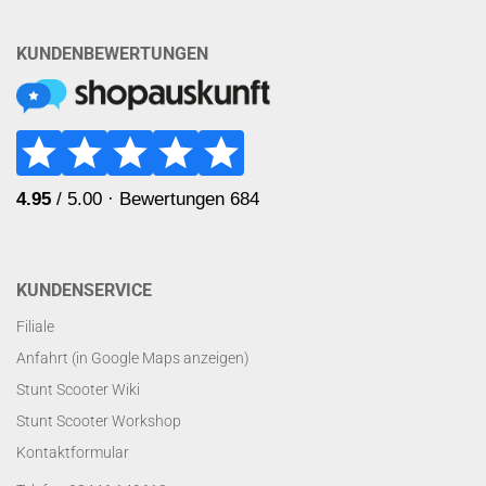
KUNDENBEWERTUNGEN
KUNDENSERVICE
Filiale
Anfahrt (in Google Maps anzeigen)
Stunt Scooter Wiki
Stunt Scooter Workshop
Kontaktformular