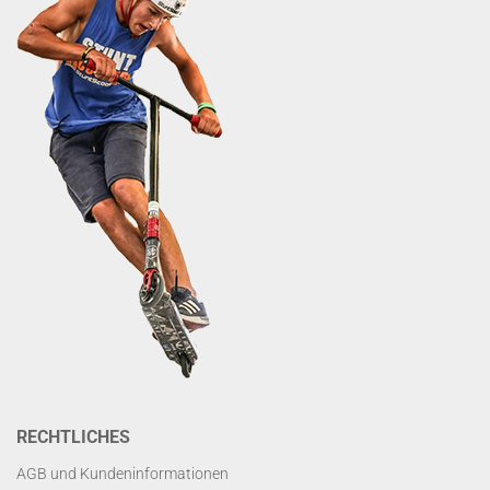
RECHTLICHES
AGB und Kundeninformationen