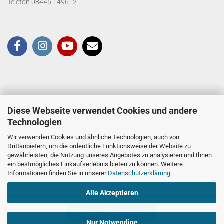
Telefon 08446 149612
Diese Webseite verwendet Cookies und andere
Technologien
Wir verwenden Cookies und ähnliche Technologien, auch von
Drittanbietern, um die ordentliche Funktionsweise der Website zu
gewährleisten, die Nutzung unseres Angebotes zu analysieren und Ihnen
ein bestmögliches Einkaufserlebnis bieten zu können. Weitere
Informationen finden Sie in unserer
Datenschutzerklärung
.
Alle Akzeptieren
Vertrag widerrufen
Nur Notwendige