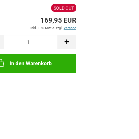
SOLD OUT
169,95 EUR
inkl. 19% MwSt. zzgl.
Versand
In den Warenkorb