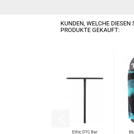
KUNDEN, WELCHE DIESEN 
PRODUKTE GEKAUFT:
Ethic DTC Bar
Bl