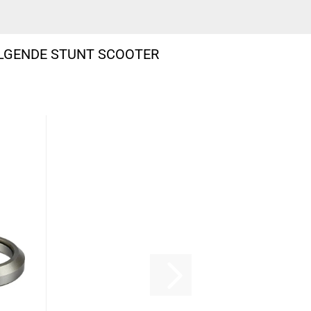
OLGENDE STUNT SCOOTER