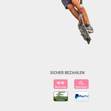
SICHER BEZAHLEN