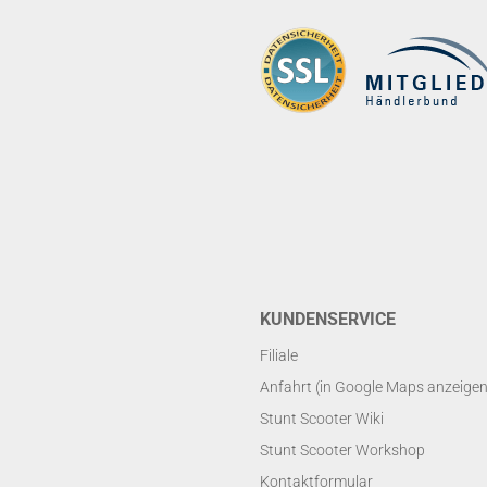
KUNDENSERVICE
Filiale
Anfahrt (in Google Maps anzeigen
Stunt Scooter Wiki
Stunt Scooter Workshop
Kontaktformular