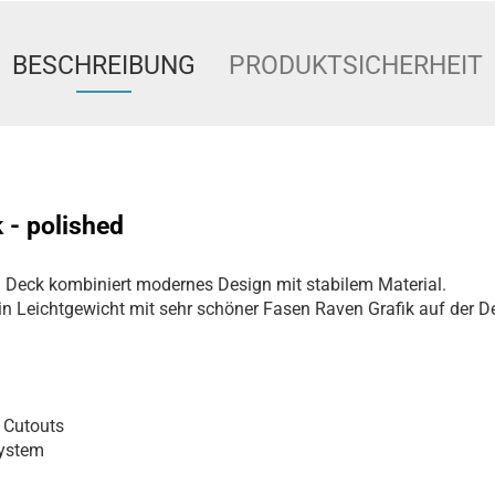
BESCHREIBUNG
PRODUKTSICHERHEIT
 - polished
 Deck kombiniert modernes Design mit stabilem Material.
in Leichtgewicht mit sehr schöner Fasen Raven Grafik auf der De
 Cutouts
system