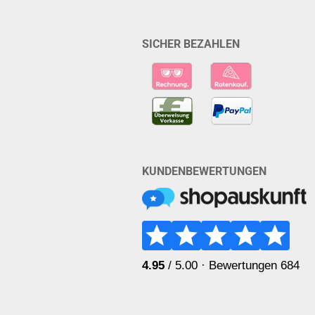
SICHER BEZAHLEN
KUNDENBEWERTUNGEN