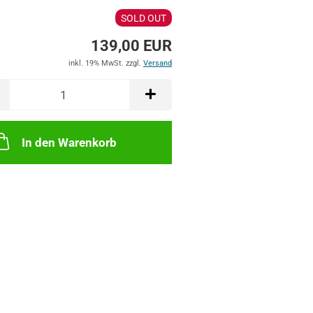
SOLD OUT
139,00 EUR
inkl. 19% MwSt. zzgl.
Versand
In den Warenkorb