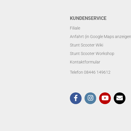
KUNDENSERVICE
Filiale
Anfahrt (in Google Maps anzeigen
Stunt Scooter Wiki
Stunt Scooter Workshop
Kontaktformular
Telefon 08446 149612