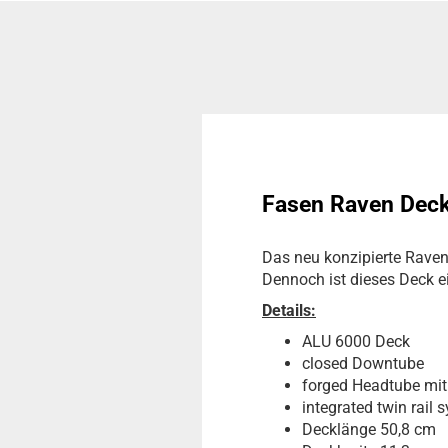
Fasen Raven Deck
Das neu konzipierte Raven
Dennoch ist dieses Deck e
Details:
ALU 6000 Deck
closed Downtube
forged Headtube mit
integrated twin rail 
Decklänge 50,8 cm