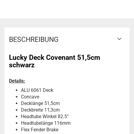
BESCHREIBUNG
Lucky Deck Covenant 51,5cm
schwarz
Details:
ALU 6061 Deck
Concave
Decklänge 51,5cm
Deckbreite 11,3cm
Headtube Winkel 82.5°
Headtubelänge 116mm
Flex Fender Brake