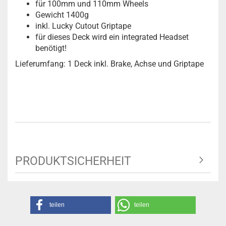
für 100mm und 110mm Wheels
Gewicht 1400g
inkl. Lucky Cutout Griptape
für dieses Deck wird ein integrated Headset
benötigt!
Lieferumfang: 1 Deck inkl. Brake, Achse und Griptape
PRODUKTSICHERHEIT
teilen
teilen