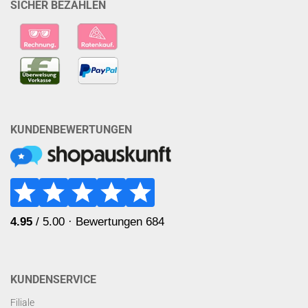
SICHER BEZAHLEN
KUNDENBEWERTUNGEN
KUNDENSERVICE
Filiale