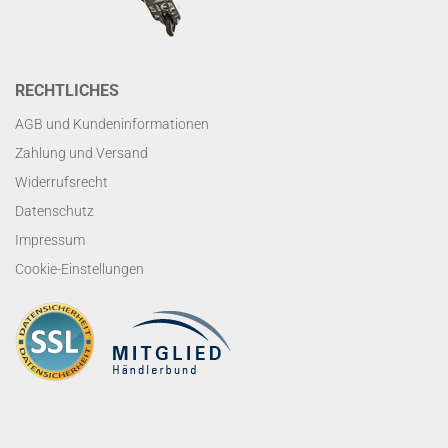
RECHTLICHES
AGB und Kundeninformationen
Zahlung und Versand
Widerrufsrecht
Datenschutz
Impressum
Cookie-Einstellungen