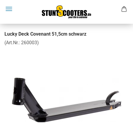
Lucky Deck Covenant 51,5cm schwarz
(Art.Nr.:
260003
)