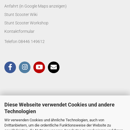
Anfahrt (in Google Maps anzeigen)
Stunt Scooter Wiki
Stunt Scooter Workshop
Kontaktformular
Telefon 08446 149612
Diese Webseite verwendet Cookies und andere
Technologien
Wir verwenden Cookies und ähnliche Technologien, auch von
Drittanbietern, um die ordentliche Funktionsweise der Website zu