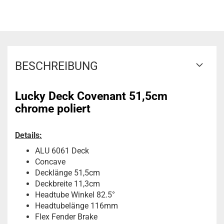
BESCHREIBUNG
Lucky Deck Covenant 51,5cm
chrome poliert
Details:
ALU 6061 Deck
Concave
Decklänge 51,5cm
Deckbreite 11,3cm
Headtube Winkel 82.5°
Headtubelänge 116mm
Flex Fender Brake