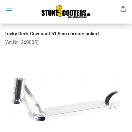
Lucky Deck Covenant 51,5cm chrome poliert
(Art.Nr.:
260005
)