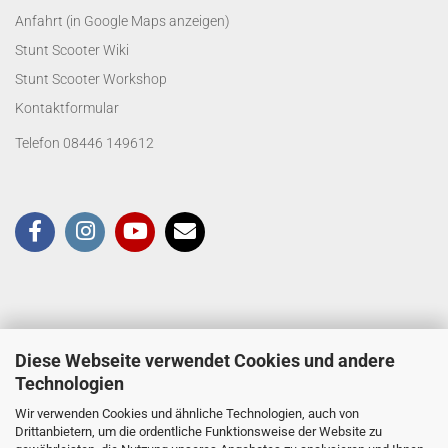
Anfahrt (in Google Maps anzeigen)
Stunt Scooter Wiki
Stunt Scooter Workshop
Kontaktformular
Telefon 08446 149612
Diese Webseite verwendet Cookies und andere
Technologien
Wir verwenden Cookies und ähnliche Technologien, auch von
Drittanbietern, um die ordentliche Funktionsweise der Website zu