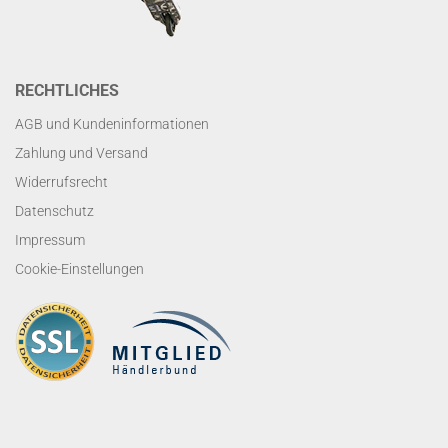
RECHTLICHES
AGB und Kundeninformationen
Zahlung und Versand
Widerrufsrecht
Datenschutz
Impressum
Cookie-Einstellungen