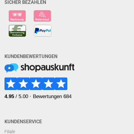
SICHER BEZAHLEN
KUNDENBEWERTUNGEN
KUNDENSERVICE
Filiale