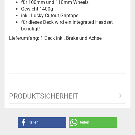
für 100mm und 110mm Wheels
Gewicht 1400g
inkl. Lucky Cutout Griptape
für dieses Deck wird ein integrated Headset
benötigt!
Lieferumfang: 1 Deck inkl. Brake und Achse
PRODUKTSICHERHEIT
teilen
teilen