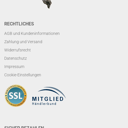
RECHTLICHES
AGB und Kundeninformationen
Zahlung und Versand
Widerrufsrecht
Datenschutz
Impressum
Cookie-Einstellungen