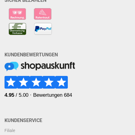
SICHER BEZAHLEN
KUNDENBEWERTUNGEN
KUNDENSERVICE
Filiale