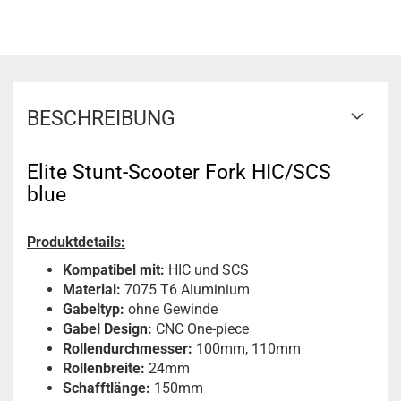
BESCHREIBUNG
Elite Stunt-Scooter Fork HIC/SCS
blue
Produktdetails:
Kompatibel mit:
HIC und SCS
Material:
7075 T6 Aluminium
Gabeltyp:
ohne Gewinde
Gabel Design:
CNC One-piece
Rollendurchmesser:
100mm, 110mm
Rollenbreite:
24mm
Schafftlänge:
150mm