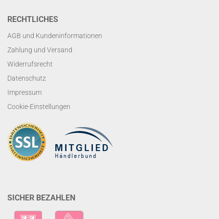
RECHTLICHES
AGB und Kundeninformationen
Zahlung und Versand
Widerrufsrecht
Datenschutz
Impressum
Cookie-Einstellungen
SICHER BEZAHLEN