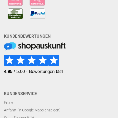
KUNDENBEWERTUNGEN
KUNDENSERVICE
Filiale
Anfahrt (in Google Maps anzeigen)
Stunt Scooter Wiki