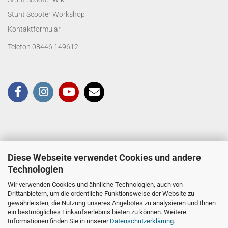
Stunt Scooter Workshop
Kontaktformular
Telefon 08446 149612
Diese Webseite verwendet Cookies und andere
Technologien
Wir verwenden Cookies und ähnliche Technologien, auch von
Drittanbietern, um die ordentliche Funktionsweise der Website zu
gewährleisten, die Nutzung unseres Angebotes zu analysieren und Ihnen
ein bestmögliches Einkaufserlebnis bieten zu können. Weitere
Informationen finden Sie in unserer
Datenschutzerklärung
.