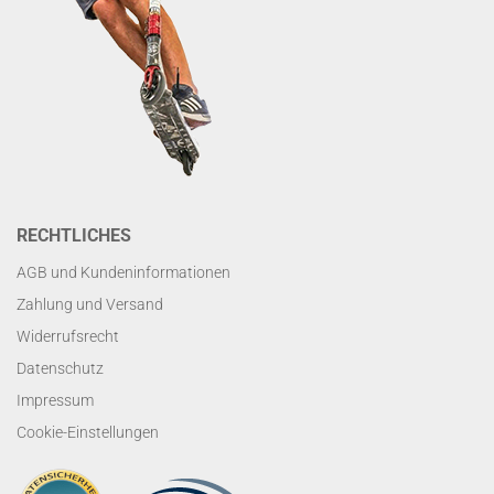
RECHTLICHES
AGB und Kundeninformationen
Zahlung und Versand
Widerrufsrecht
Datenschutz
Impressum
Cookie-Einstellungen