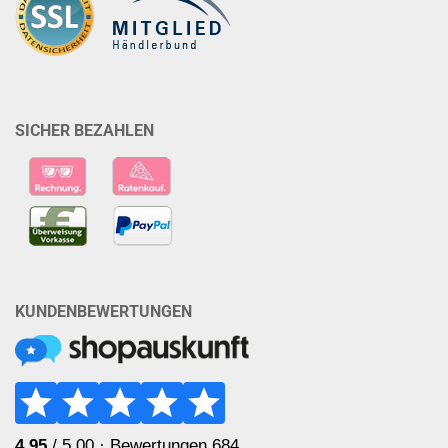
SICHER BEZAHLEN
KUNDENBEWERTUNGEN