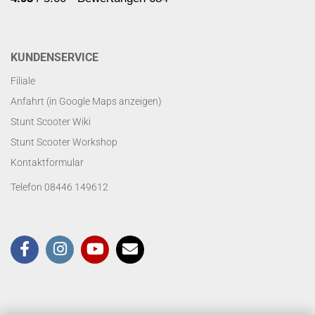
KUNDENSERVICE
Filiale
Anfahrt (in Google Maps anzeigen)
Stunt Scooter Wiki
Stunt Scooter Workshop
Kontaktformular
Telefon 08446 149612