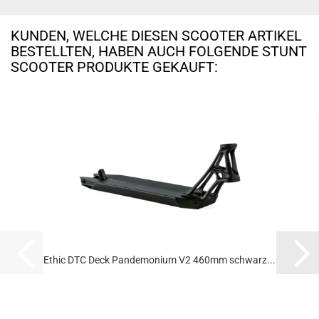
KUNDEN, WELCHE DIESEN SCOOTER ARTIKEL
BESTELLTEN, HABEN AUCH FOLGENDE STUNT
SCOOTER PRODUKTE GEKAUFT:
Ethic DTC Deck Pandemonium V2 460mm schwarz...