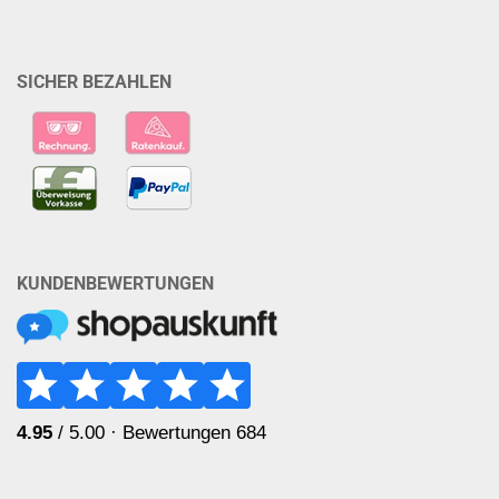
SICHER BEZAHLEN
KUNDENBEWERTUNGEN