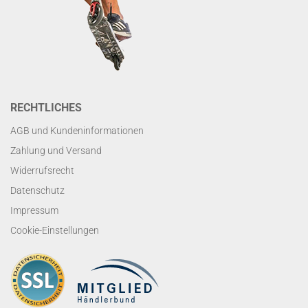
RECHTLICHES
AGB und Kundeninformationen
Zahlung und Versand
Widerrufsrecht
Datenschutz
Impressum
Cookie-Einstellungen