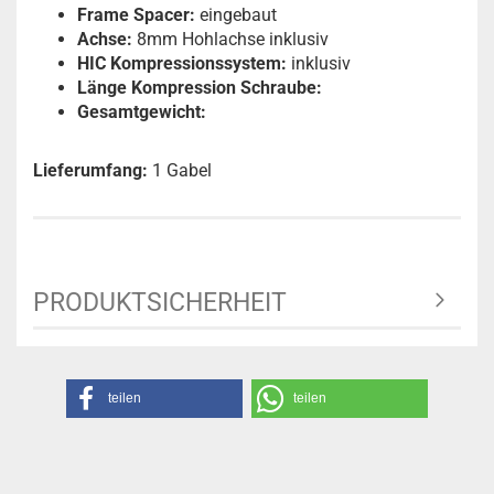
Frame Spacer:
eingebaut
Achse:
8mm Hohlachse inklusiv
HIC Kompressionssystem:
inklusiv
Länge Kompression Schraube:
Gesamtgewicht:
Lieferumfang:
1 Gabel
PRODUKTSICHERHEIT
teilen
teilen