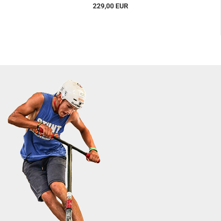
229,00 EUR