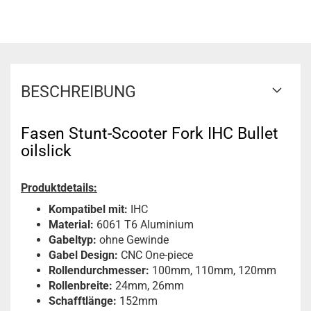
BESCHREIBUNG
Fasen Stunt-Scooter Fork IHC Bullet
oilslick
Produktdetails:
Kompatibel mit:
IHC
Material:
6061 T6 Aluminium
Gabeltyp:
ohne Gewinde
Gabel Design:
CNC One-piece
Rollendurchmesser:
100mm, 110mm, 120mm
Rollenbreite:
24mm, 26mm
Schafftlänge:
152mm