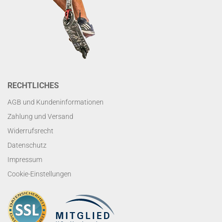
RECHTLICHES
AGB und Kundeninformationen
Zahlung und Versand
Widerrufsrecht
Datenschutz
Impressum
Cookie-Einstellungen