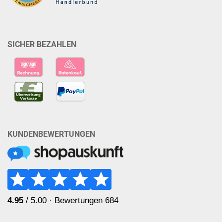
SICHER BEZAHLEN
KUNDENBEWERTUNGEN