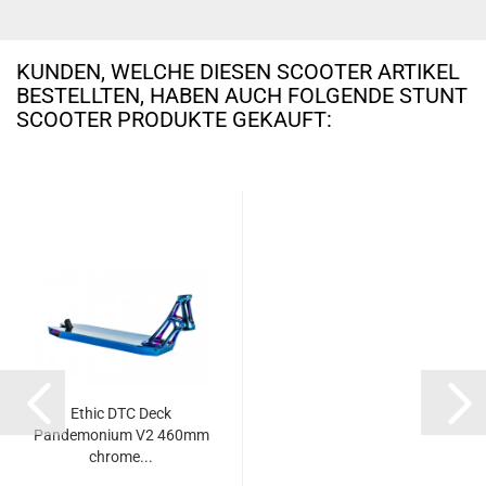
KUNDEN, WELCHE DIESEN SCOOTER ARTIKEL
BESTELLTEN, HABEN AUCH FOLGENDE STUNT
SCOOTER PRODUKTE GEKAUFT:
Ethic DTC Deck
Pandemonium V2 460mm
chrome...