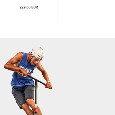
229,00 EUR