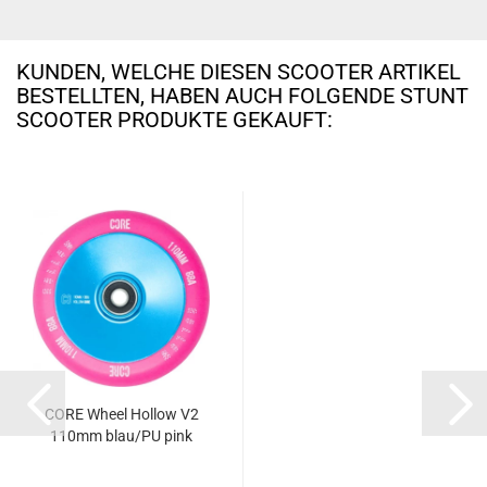
KUNDEN, WELCHE DIESEN SCOOTER ARTIKEL
BESTELLTEN, HABEN AUCH FOLGENDE STUNT
SCOOTER PRODUKTE GEKAUFT:
CORE Wheel Hollow V2
110mm blau/PU pink