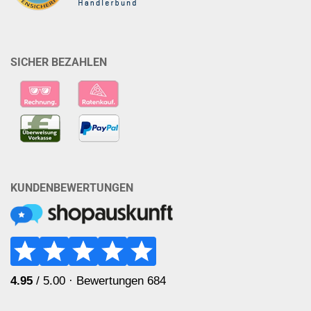
SICHER BEZAHLEN
KUNDENBEWERTUNGEN