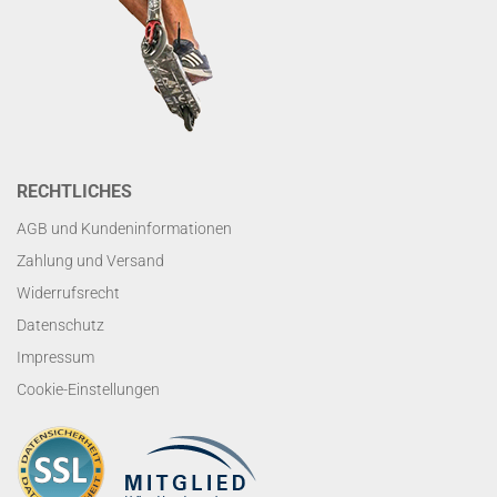
RECHTLICHES
AGB und Kundeninformationen
Zahlung und Versand
Widerrufsrecht
Datenschutz
Impressum
Cookie-Einstellungen