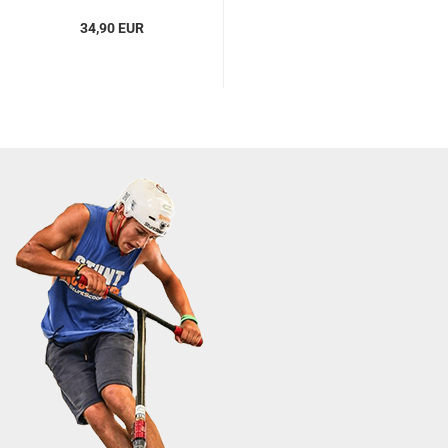
34,90 EUR