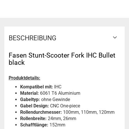
BESCHREIBUNG
Fasen Stunt-Scooter Fork IHC Bullet
black
Produktdetails:
Kompatibel mit:
IHC
Material:
6061 T6 Aluminium
Gabeltyp:
ohne Gewinde
Gabel Design:
CNC One-piece
Rollendurchmesser:
100mm, 110mm, 120mm
Rollenbreite:
24mm, 26mm
Schafftlänge:
152mm