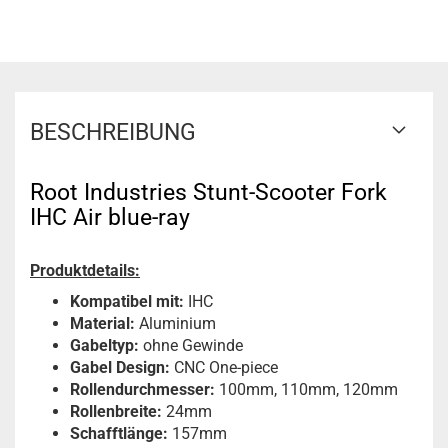
BESCHREIBUNG
Root Industries Stunt-Scooter Fork
IHC Air blue-ray
Produktdetails:
Kompatibel mit:
IHC
Material:
Aluminium
Gabeltyp:
ohne Gewinde
Gabel Design:
CNC One-piece
Rollendurchmesser:
100mm, 110mm, 120mm
Rollenbreite:
24mm
Schafftlänge:
157mm