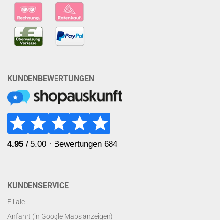
KUNDENBEWERTUNGEN
KUNDENSERVICE
Filiale
Anfahrt (in Google Maps anzeigen)