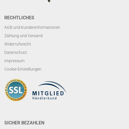
RECHTLICHES
AGB und Kundeninformationen
Zahlung und Versand
Widerrufsrecht
Datenschutz
Impressum
Cookie-Einstellungen
SICHER BEZAHLEN