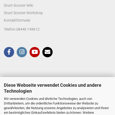
Stunt Scooter Wiki
Stunt Scooter Workshop
Kontaktformular
Telefon 08446 149612
Diese Webseite verwendet Cookies und andere
Technologien
Wir verwenden Cookies und ähnliche Technologien, auch von
Drittanbietern, um die ordentliche Funktionsweise der Website zu
gewährleisten, die Nutzung unseres Angebotes zu analysieren und Ihnen
ein bestmögliches Einkaufserlebnis bieten zu können. Weitere