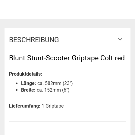
BESCHREIBUNG
Blunt Stunt-Scooter Griptape Colt red
Produktdetails:
Länge:
ca. 582mm (23")
Breite:
ca. 152mm (6")
Lieferumfang:
1 Griptape