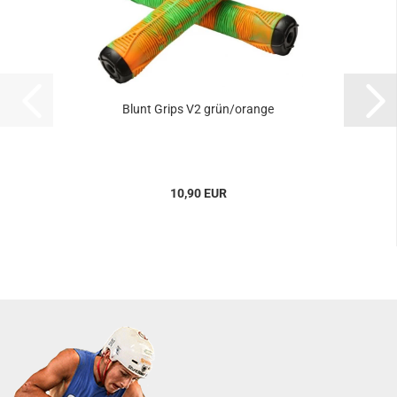
Blunt Grips V2 grün/orange
10,90 EUR