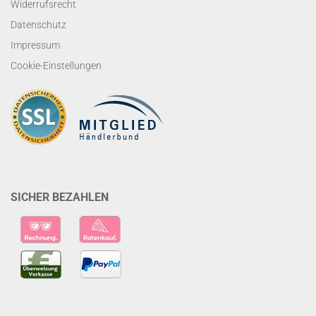
Widerrufsrecht
Datenschutz
Impressum
Cookie-Einstellungen
SICHER BEZAHLEN