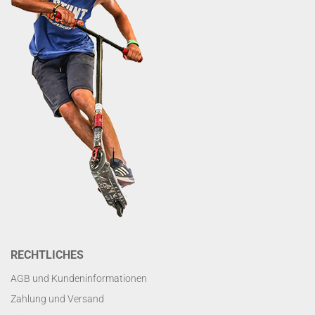
RECHTLICHES
AGB und Kundeninformationen
Zahlung und Versand