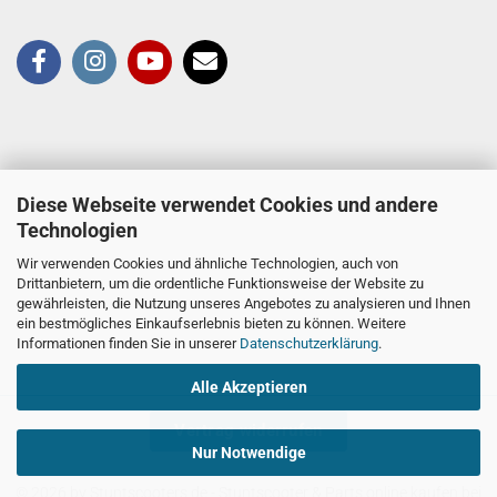
Diese Webseite verwendet Cookies und andere
Technologien
Wir verwenden Cookies und ähnliche Technologien, auch von
Drittanbietern, um die ordentliche Funktionsweise der Website zu
gewährleisten, die Nutzung unseres Angebotes zu analysieren und Ihnen
ein bestmögliches Einkaufserlebnis bieten zu können. Weitere
Informationen finden Sie in unserer
Datenschutzerklärung
.
Alle Akzeptieren
Vertrag widerrufen
Nur Notwendige
© 2026 by Stuntscooters.de
- Stuntscooter & Parts online kaufen bei