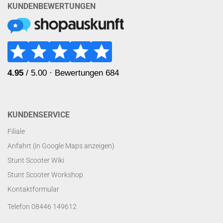
KUNDENBEWERTUNGEN
KUNDENSERVICE
Filiale
Anfahrt (in Google Maps anzeigen)
Stunt Scooter Wiki
Stunt Scooter Workshop
Kontaktformular
Telefon 08446 149612