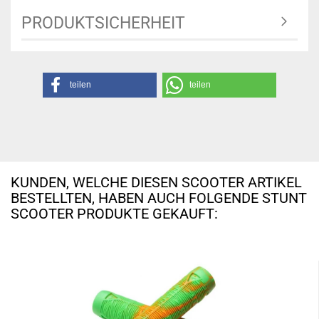
PRODUKTSICHERHEIT
teilen
teilen
KUNDEN, WELCHE DIESEN SCOOTER ARTIKEL
BESTELLTEN, HABEN AUCH FOLGENDE STUNT
SCOOTER PRODUKTE GEKAUFT: