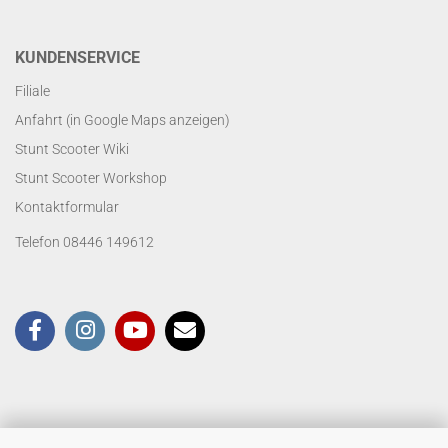
KUNDENSERVICE
Filiale
Anfahrt (in Google Maps anzeigen)
Stunt Scooter Wiki
Stunt Scooter Workshop
Kontaktformular
Telefon 08446 149612