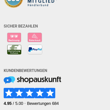
SICHER BEZAHLEN
KUNDENBEWERTUNGEN