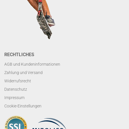
RECHTLICHES
AGB und Kundeninformationen
Zahlung und Versand
Widerrufsrecht
Datenschutz
Impressum
Cookie-Einstellungen