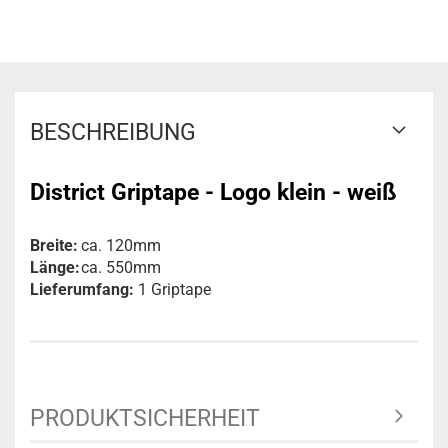
BESCHREIBUNG
District Griptape - Logo klein - weiß
Breite:
ca. 120mm
Länge:
ca. 550mm
Lieferumfang:
1 Griptape
PRODUKTSICHERHEIT