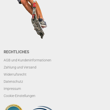
RECHTLICHES
AGB und Kundeninformationen
Zahlung und Versand
Widerrufsrecht
Datenschutz
Impressum
Cookie-Einstellungen