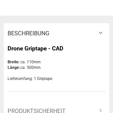
BESCHREIBUNG
Drone Griptape - CAD
Breite:
ca. 110mm
Länge:
ca. 500mm
Lieferumfang: 1 Griptape
PRODUKTSICHERHEIT