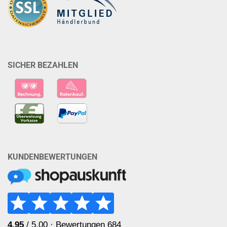
SICHER BEZAHLEN
KUNDENBEWERTUNGEN