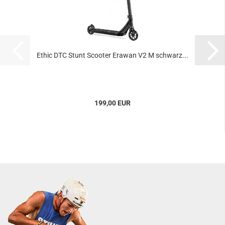
Ethic DTC Stunt Scooter Erawan V2 M schwarz...
199,00 EUR