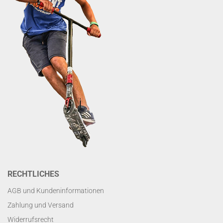
RECHTLICHES
AGB und Kundeninformationen
Zahlung und Versand
Widerrufsrecht