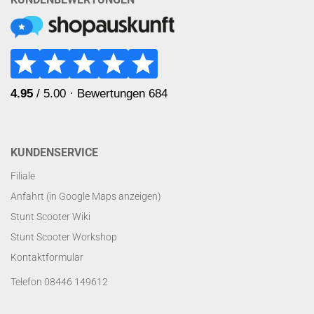
KUNDENSERVICE
Filiale
Anfahrt (in Google Maps anzeigen)
Stunt Scooter Wiki
Stunt Scooter Workshop
Kontaktformular
Telefon 08446 149612