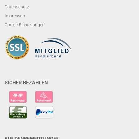
Datenschutz
Impressum
Cookie-Einstellungen
SICHER BEZAHLEN
KUNDENBEWERTUNGEN