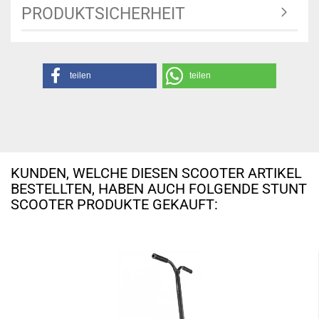
PRODUKTSICHERHEIT
teilen
teilen
KUNDEN, WELCHE DIESEN SCOOTER ARTIKEL
BESTELLTEN, HABEN AUCH FOLGENDE STUNT
SCOOTER PRODUKTE GEKAUFT: