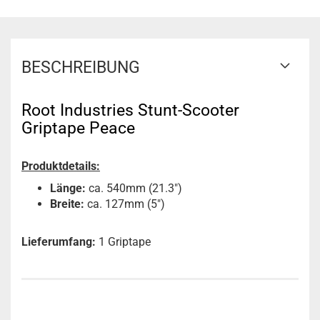
BESCHREIBUNG
Root Industries Stunt-Scooter
Griptape Peace
Produktdetails:
Länge:
ca. 540mm (21.3")
Breite:
ca. 127mm (5")
Lieferumfang:
1 Griptape