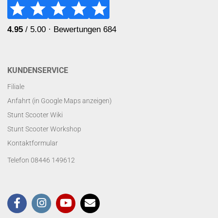
KUNDENSERVICE
Filiale
Anfahrt (in Google Maps anzeigen)
Stunt Scooter Wiki
Stunt Scooter Workshop
Kontaktformular
Telefon 08446 149612