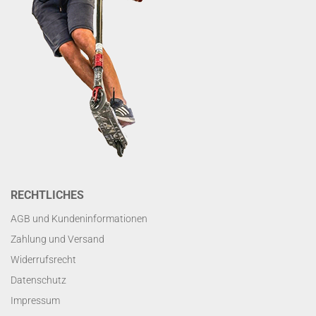
RECHTLICHES
AGB und Kundeninformationen
Zahlung und Versand
Widerrufsrecht
Datenschutz
Impressum