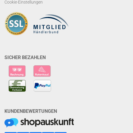
Cookie-Einstellungen
SICHER BEZAHLEN
KUNDENBEWERTUNGEN