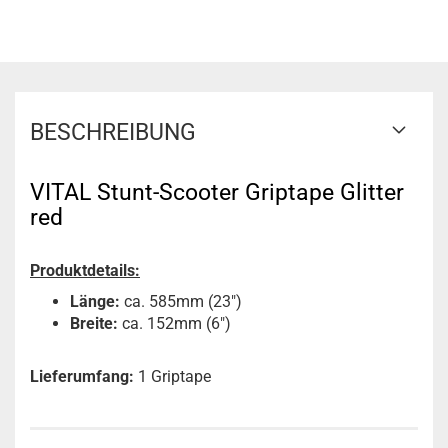
BESCHREIBUNG
VITAL Stunt-Scooter Griptape Glitter
red
Produktdetails:
Länge:
ca. 585mm (23")
Breite:
ca. 152mm (6")
Lieferumfang:
1 Griptape