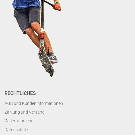
RECHTLICHES
AGB und Kundeninformationen
Zahlung und Versand
Widerrufsrecht
Datenschutz