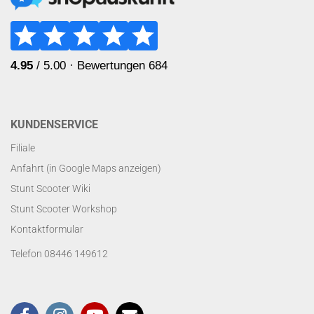
KUNDENSERVICE
Filiale
Anfahrt (in Google Maps anzeigen)
Stunt Scooter Wiki
Stunt Scooter Workshop
Kontaktformular
Telefon 08446 149612