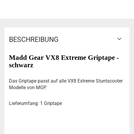
BESCHREIBUNG
Madd Gear VX8 Extreme Griptape -
schwarz
Das Griptape passt auf alle VX8 Extreme Stuntscooter
Modelle von MGP.
Lieferumfang: 1 Griptape