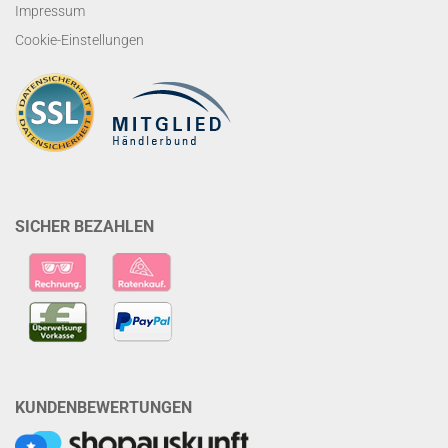
Impressum
Cookie-Einstellungen
SICHER BEZAHLEN
KUNDENBEWERTUNGEN