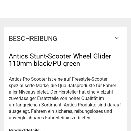
BESCHREIBUNG
Antics Stunt-Scooter Wheel Glider
110mm black/PU green
Antics Pro Scooter ist eine auf Freestyle-Scooter
spezialiserte Marke, die Qualitätsprodukte für Fahrer
aller Niveaus bietet. Der Hersteller hat eine Vielzahl
zuverlässiger Ersatzteile von hoher Qualität im
umfangreichen Sortiment. Antics Produkte sind darauf
ausgelegt, Fahrern ein sicheres, reibungsloses und
unvergleichbares Fahrerlebnis zu bieten.
Produktdetails: