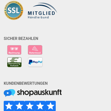
SICHER BEZAHLEN
KUNDENBEWERTUNGEN