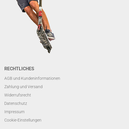
RECHTLICHES
AGB und Kundeninformationen
Zahlung und Versand
Widerrufsrecht
Datenschutz
Impressum
Cookie-Einstellungen