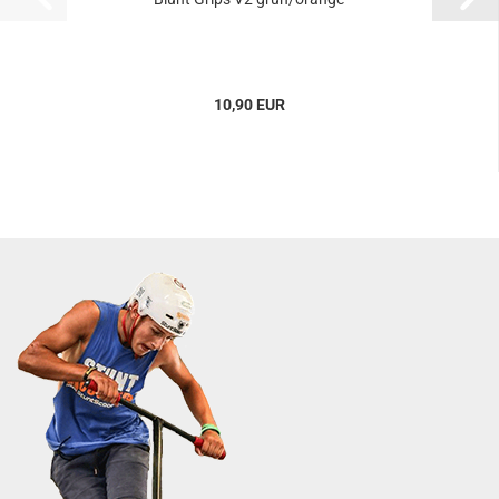
10,90 EUR