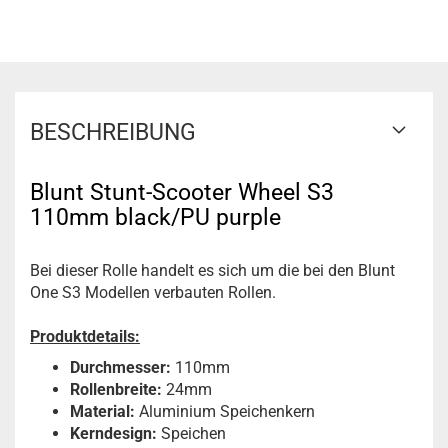
BESCHREIBUNG
Blunt Stunt-Scooter Wheel S3
110mm black/PU purple
Bei dieser Rolle handelt es sich um die bei den Blunt
One S3 Modellen verbauten Rollen.
Produktdetails:
Durchmesser:
110mm
Rollenbreite:
24mm
Material:
Aluminium Speichenkern
Kerndesign:
Speichen