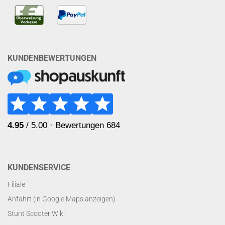
KUNDENBEWERTUNGEN
KUNDENSERVICE
Filiale
Anfahrt (in Google Maps anzeigen)
Stunt Scooter Wiki