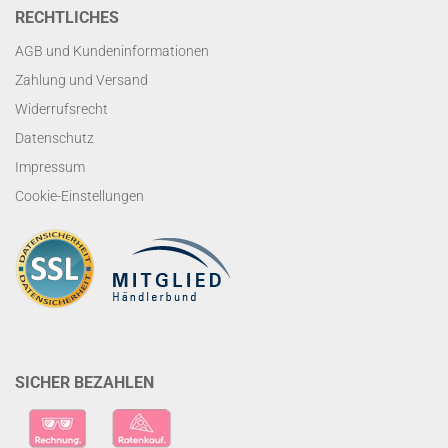
RECHTLICHES
AGB und Kundeninformationen
Zahlung und Versand
Widerrufsrecht
Datenschutz
Impressum
Cookie-Einstellungen
SICHER BEZAHLEN