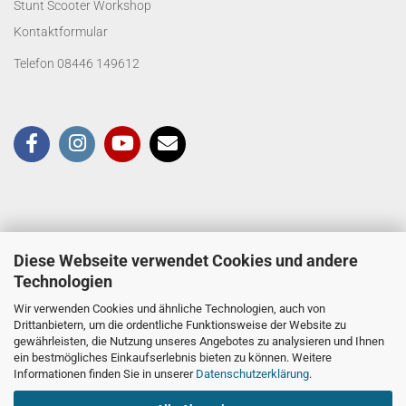
Stunt Scooter Workshop
Kontaktformular
Telefon 08446 149612
Diese Webseite verwendet Cookies und andere
Technologien
Wir verwenden Cookies und ähnliche Technologien, auch von
Drittanbietern, um die ordentliche Funktionsweise der Website zu
gewährleisten, die Nutzung unseres Angebotes zu analysieren und Ihnen
ein bestmögliches Einkaufserlebnis bieten zu können. Weitere
Informationen finden Sie in unserer
Datenschutzerklärung
.