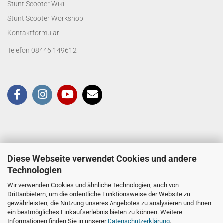
Stunt Scooter Wiki
Stunt Scooter Workshop
Kontaktformular
Telefon 08446 149612
Diese Webseite verwendet Cookies und andere
Technologien
Wir verwenden Cookies und ähnliche Technologien, auch von
Drittanbietern, um die ordentliche Funktionsweise der Website zu
gewährleisten, die Nutzung unseres Angebotes zu analysieren und Ihnen
ein bestmögliches Einkaufserlebnis bieten zu können. Weitere
Informationen finden Sie in unserer
Datenschutzerklärung
.