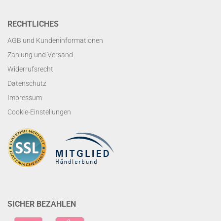
RECHTLICHES
AGB und Kundeninformationen
Zahlung und Versand
Widerrufsrecht
Datenschutz
Impressum
Cookie-Einstellungen
SICHER BEZAHLEN