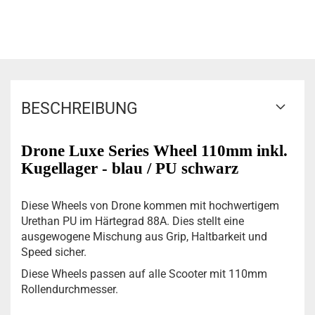
BESCHREIBUNG
Drone Luxe Series Wheel 110mm inkl.
Kugellager - blau / PU schwarz
Diese Wheels von Drone kommen mit hochwertigem
Urethan PU im Härtegrad 88A. Dies stellt eine
ausgewogene Mischung aus Grip, Haltbarkeit und
Speed sicher.
Diese Wheels passen auf alle Scooter mit 110mm
Rollendurchmesser.