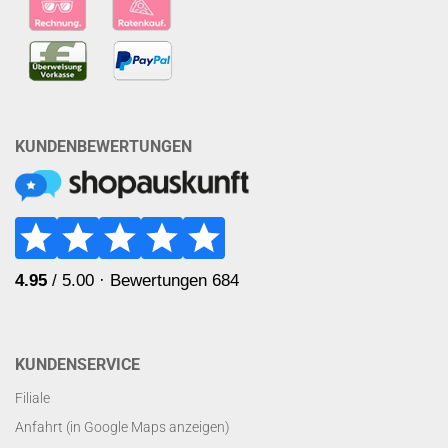
KUNDENBEWERTUNGEN
KUNDENSERVICE
Filiale
Anfahrt (in Google Maps anzeigen)