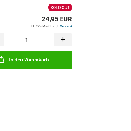
SOLD OUT
24,95 EUR
inkl. 19% MwSt. zzgl.
Versand
In den Warenkorb