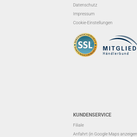
Datenschutz
Impressum
Cookie-Einstellungen
KUNDENSERVICE
Filiale
Anfahrt (in Google Maps anzeigen