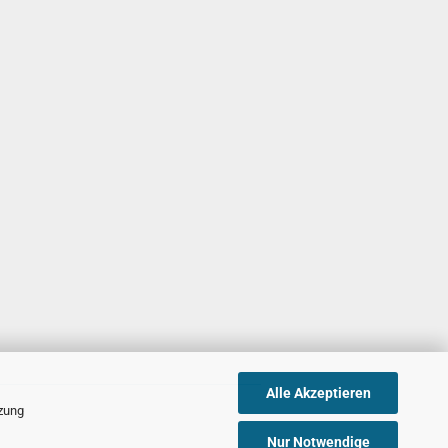
Alle Akzeptieren
tzung
Nur Notwendige