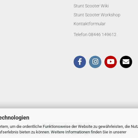
Stunt Scooter Wiki
Stunt Scooter Workshop
Kontaktformular
Telefon 08446 149612
echnologien
tern, um die ordentliche Funktionsweise der Website zu gewährleisten, die Nu
Vertrag widerrufen
serlebnis bieten zu können. Weitere Informationen finden Sie in unserer