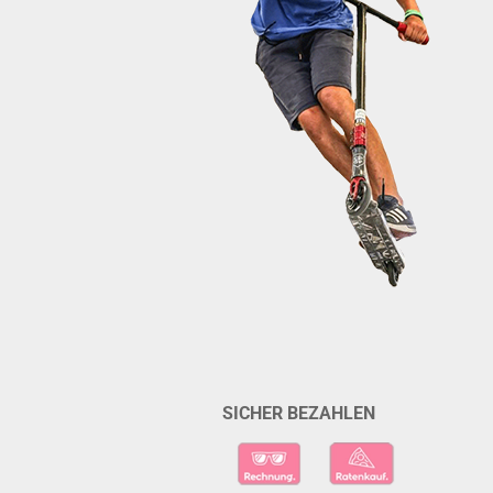
SICHER BEZAHLEN