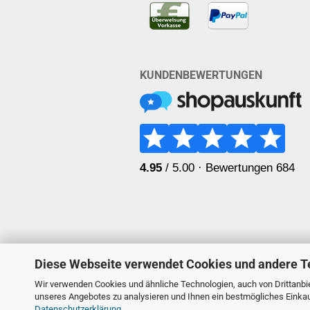
KUNDENBEWERTUNGEN
Diese Webseite verwendet Cookies und andere T
Wir verwenden Cookies und ähnliche Technologien, auch von Drittanbie
unseres Angebotes zu analysieren und Ihnen ein bestmögliches Einkauf
Datenschutzerklärung
.