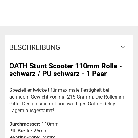
BESCHREIBUNG
OATH Stunt Scooter 110mm Rolle -
schwarz / PU schwarz - 1 Paar
Speziell entwickelt für maximale Festigkeit bei
geringem Gewicht von nur 215 Gramm. Die Rollen im
Gitter Design sind mit hochwertigen Oath Fidelity-
Lagern ausgestattet!
Durchmesser:
110mm
PU-Breite:
26mm
Bearing-Core
: 24mm