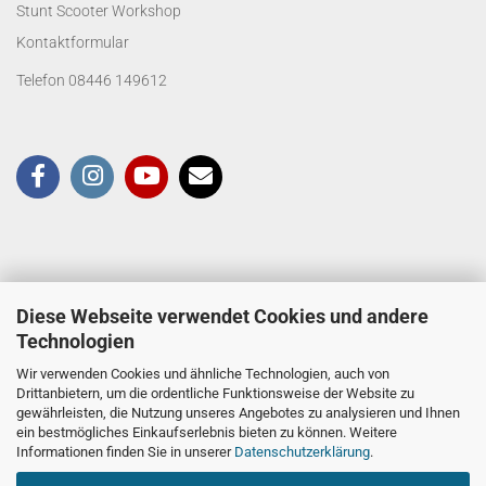
Stunt Scooter Workshop
Kontaktformular
Telefon 08446 149612
Diese Webseite verwendet Cookies und andere
Technologien
Wir verwenden Cookies und ähnliche Technologien, auch von
Drittanbietern, um die ordentliche Funktionsweise der Website zu
gewährleisten, die Nutzung unseres Angebotes zu analysieren und Ihnen
ein bestmögliches Einkaufserlebnis bieten zu können. Weitere
Informationen finden Sie in unserer
Datenschutzerklärung
.