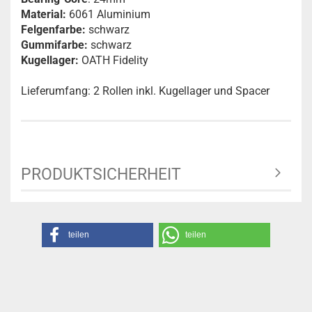
Material:
6061 Aluminium
Felgenfarbe:
schwarz
Gummifarbe:
schwarz
Kugellager:
OATH Fidelity
Lieferumfang: 2 Rollen inkl. Kugellager und Spacer
PRODUKTSICHERHEIT
teilen
teilen