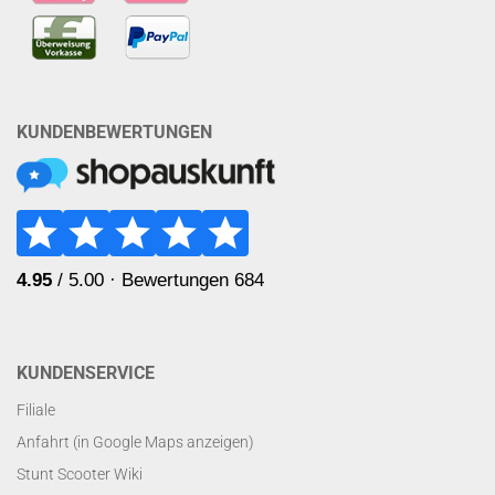
KUNDENBEWERTUNGEN
KUNDENSERVICE
Filiale
Anfahrt (in Google Maps anzeigen)
Stunt Scooter Wiki