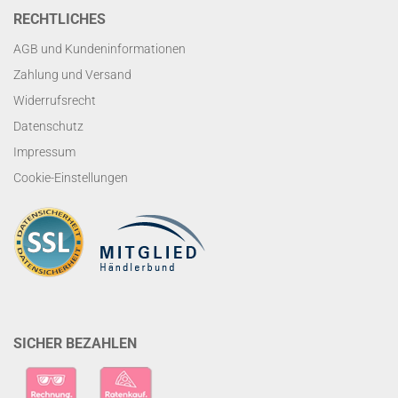
RECHTLICHES
AGB und Kundeninformationen
Zahlung und Versand
Widerrufsrecht
Datenschutz
Impressum
Cookie-Einstellungen
SICHER BEZAHLEN