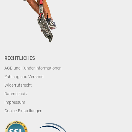
RECHTLICHES
AGB und Kundeninformationen
Zahlung und Versand
Widerrufsrecht
Datenschutz
Impressum
Cookie-Einstellungen