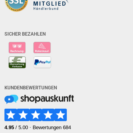
SICHER BEZAHLEN
KUNDENBEWERTUNGEN