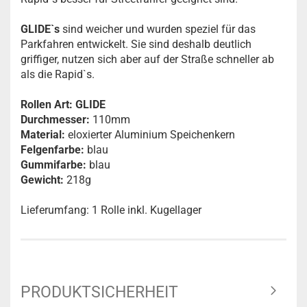
GLIDE`s
sind weicher und wurden speziel für das
Parkfahren entwickelt. Sie sind deshalb deutlich
griffiger, nutzen sich aber auf der Straße schneller ab
als die Rapid`s.
Rollen Art: GLIDE
Durchmesser:
110mm
Material:
eloxierter Aluminium Speichenkern
Felgenfarbe:
blau
Gummifarbe:
blau
Gewicht:
218g
Lieferumfang: 1 Rolle inkl. Kugellager
PRODUKTSICHERHEIT