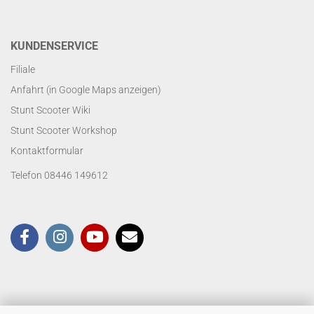
KUNDENSERVICE
Filiale
Anfahrt (in Google Maps anzeigen)
Stunt Scooter Wiki
Stunt Scooter Workshop
Kontaktformular
Telefon 08446 149612