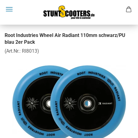
Root Industries Wheel Air Radiant 110mm schwarz/PU
blau 2er Pack
(Art.Nr.:
RI8013
)