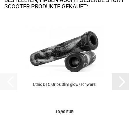
BESTELLTEN, HABEN AUCH FOLGENDE STUNT
SCOOTER PRODUKTE GEKAUFT:
Ethic DTC Grips Slim glow/schwarz
10,90 EUR