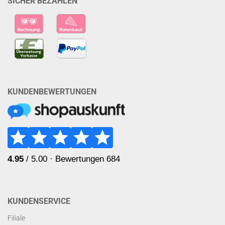
SICHER BEZAHLEN
KUNDENBEWERTUNGEN
KUNDENSERVICE
Filiale