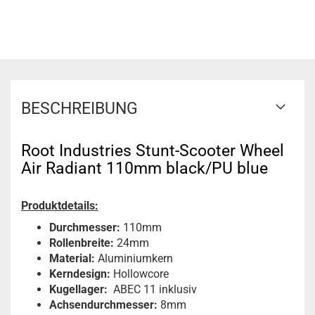
BESCHREIBUNG
Root Industries Stunt-Scooter Wheel
Air Radiant 110mm black/PU blue
Produktdetails:
Durchmesser:
110mm
Rollenbreite:
24mm
Material:
Aluminiumkern
Kerndesign:
Hollowcore
Kugellager:
ABEC 11 inklusiv
Achsendurchmesser:
8mm