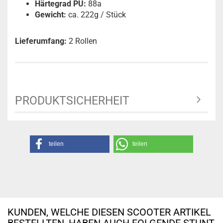
Härtegrad PU:
88a
Gewicht:
ca. 222g / Stück
Lieferumfang:
2 Rollen
PRODUKTSICHERHEIT
teilen
teilen
KUNDEN, WELCHE DIESEN SCOOTER ARTIKEL