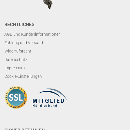
RECHTLICHES
AGB und Kundeninformationen
Zahlung und Versand
Widerrufsrecht
Datenschutz
Impressum
Cookie-Einstellungen