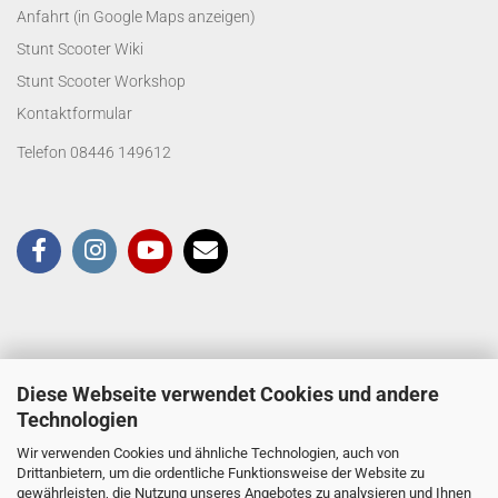
Anfahrt (in Google Maps anzeigen)
Stunt Scooter Wiki
Stunt Scooter Workshop
Kontaktformular
Telefon 08446 149612
Diese Webseite verwendet Cookies und andere
Technologien
Wir verwenden Cookies und ähnliche Technologien, auch von
Drittanbietern, um die ordentliche Funktionsweise der Website zu
gewährleisten, die Nutzung unseres Angebotes zu analysieren und Ihnen