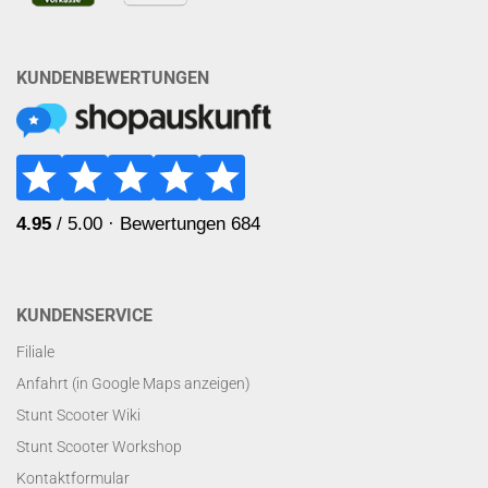
KUNDENBEWERTUNGEN
KUNDENSERVICE
Filiale
Anfahrt (in Google Maps anzeigen)
Stunt Scooter Wiki
Stunt Scooter Workshop
Kontaktformular