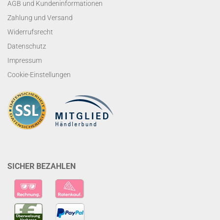
AGB und Kundeninformationen
Zahlung und Versand
Widerrufsrecht
Datenschutz
Impressum
Cookie-Einstellungen
SICHER BEZAHLEN