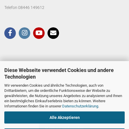
Telefon 08446 149612
Diese Webseite verwendet Cookies und andere
Technologien
Wir verwenden Cookies und ähnliche Technologien, auch von
Drittanbietern, um die ordentliche Funktionsweise der Website zu
gewährleisten, die Nutzung unseres Angebotes zu analysieren und Ihnen
ein bestmögliches Einkaufserlebnis bieten zu können. Weitere
Informationen finden Sie in unserer
Datenschutzerklärung
.
Alle Akzeptieren
Vertrag widerrufen