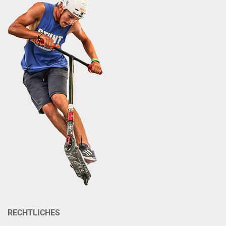
RECHTLICHES