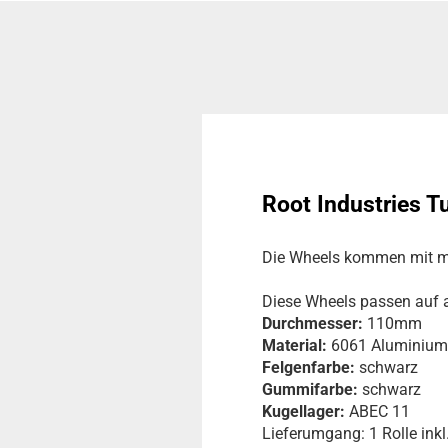
Root Industries 
Die Wheels kommen mit m
Diese Wheels passen auf 
Durchmesser:
110mm
Material:
6061 Aluminium
Felgenfarbe:
schwarz
Gummifarbe:
schwarz
Kugellager:
ABEC 11
Lieferumgang: 1 Rolle ink