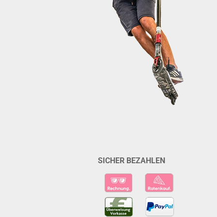
SICHER BEZAHLEN