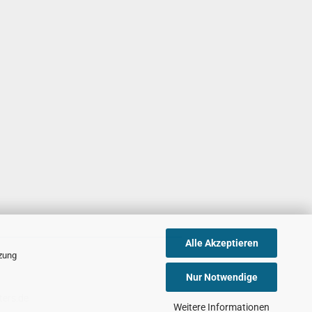
Alle Akzeptieren
tzung
Nur Notwendige
ters.de
Weitere Informationen