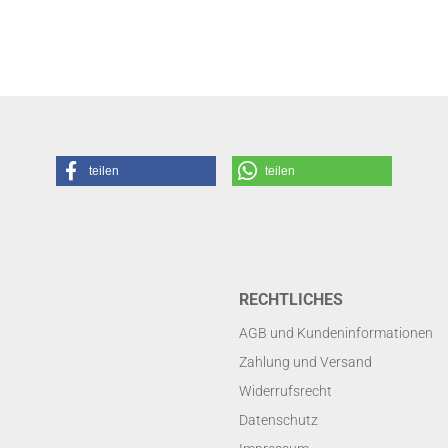
teilen
teilen
RECHTLICHES
AGB und Kundeninformationen
Zahlung und Versand
Widerrufsrecht
Datenschutz