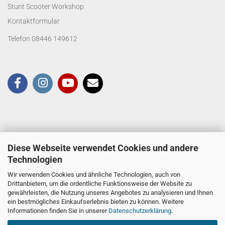
Stunt Scooter Workshop
Kontaktformular
Telefon 08446 149612
Diese Webseite verwendet Cookies und andere
Technologien
Wir verwenden Cookies und ähnliche Technologien, auch von
Drittanbietern, um die ordentliche Funktionsweise der Website zu
gewährleisten, die Nutzung unseres Angebotes zu analysieren und Ihnen
ein bestmögliches Einkaufserlebnis bieten zu können. Weitere
Informationen finden Sie in unserer
Datenschutzerklärung
.