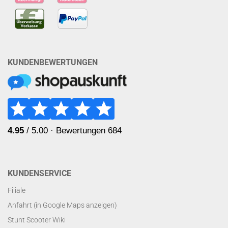
KUNDENBEWERTUNGEN
KUNDENSERVICE
Filiale
Anfahrt (in Google Maps anzeigen)
Stunt Scooter Wiki