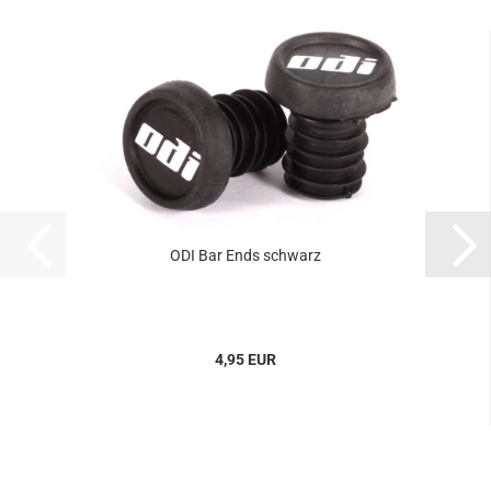
ODI Bar Ends schwarz
4,95 EUR