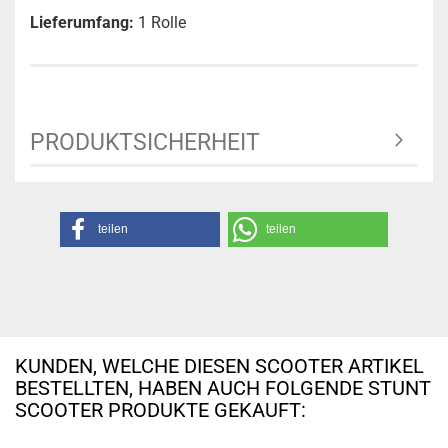
Lieferumfang:
1 Rolle
PRODUKTSICHERHEIT
teilen
teilen
KUNDEN, WELCHE DIESEN SCOOTER ARTIKEL
BESTELLTEN, HABEN AUCH FOLGENDE STUNT
SCOOTER PRODUKTE GEKAUFT: