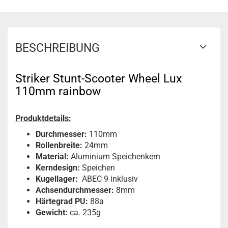
BESCHREIBUNG
Striker Stunt-Scooter Wheel Lux
110mm rainbow
Produktdetails:
Durchmesser:
110mm
Rollenbreite:
24mm
Material:
Aluminium Speichenkern
Kerndesign:
Speichen
Kugellager:
ABEC 9 inklusiv
Achsendurchmesser:
8mm
Härtegrad PU:
88a
Gewicht:
ca. 235g