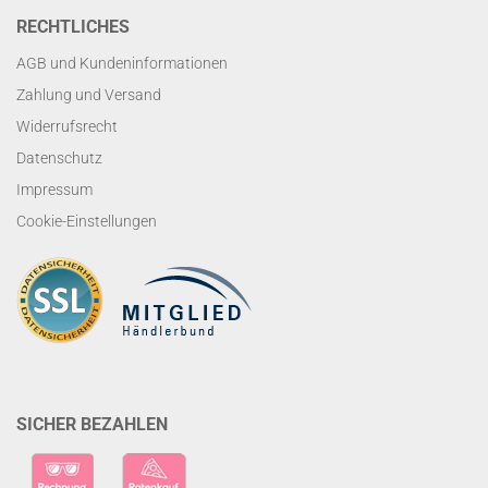
RECHTLICHES
AGB und Kundeninformationen
Zahlung und Versand
Widerrufsrecht
Datenschutz
Impressum
Cookie-Einstellungen
SICHER BEZAHLEN