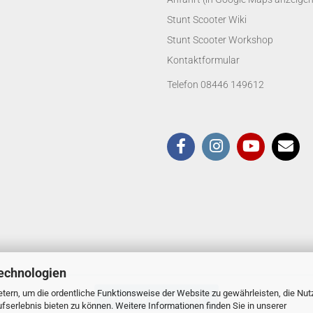
Stunt Scooter Wiki
Stunt Scooter Workshop
Kontaktformular
Telefon 08446 149612
echnologien
tern, um die ordentliche Funktionsweise der Website zu gewährleisten, die Nu
Vertrag widerrufen
serlebnis bieten zu können. Weitere Informationen finden Sie in unserer