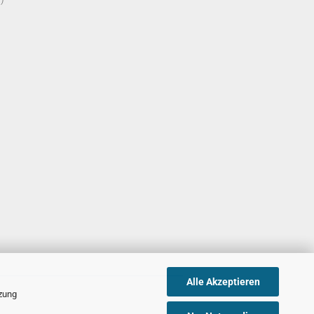
Alle Akzeptieren
tzung