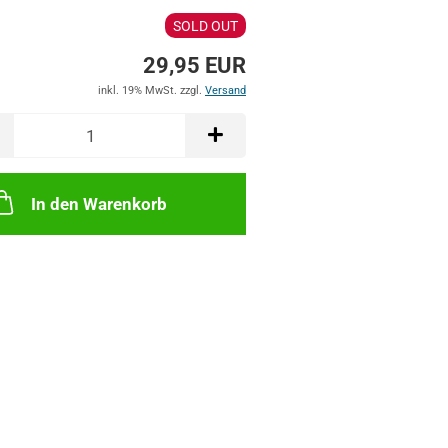
SOLD OUT
29,95 EUR
inkl. 19% MwSt. zzgl.
Versand
In den Warenkorb