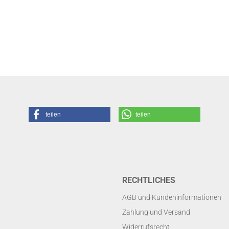
teilen
teilen
RECHTLICHES
AGB und Kundeninformationen
Zahlung und Versand
Widerrufsrecht