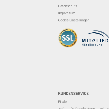
Datenschutz
Impressum
Cookie-Einstellungen
KUNDENSERVICE
Filiale
Anfahrt (in Google Maps anzeigen