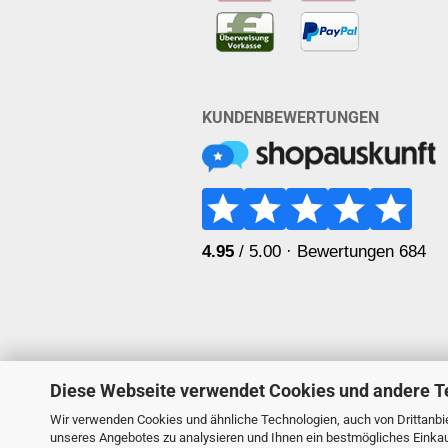
KUNDENBEWERTUNGEN
Diese Webseite verwendet Cookies und andere T
Wir verwenden Cookies und ähnliche Technologien, auch von Drittanbie
unseres Angebotes zu analysieren und Ihnen ein bestmögliches Einkauf