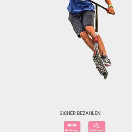
SICHER BEZAHLEN