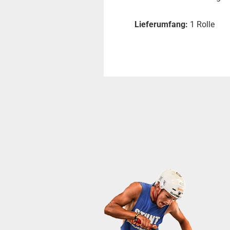
Lieferumfang:
1 Rolle