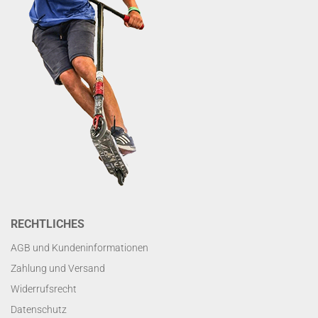
RECHTLICHES
AGB und Kundeninformationen
Zahlung und Versand
Widerrufsrecht
Datenschutz