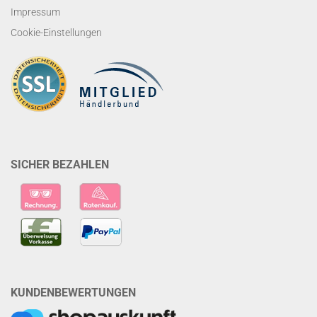
Impressum
Cookie-Einstellungen
SICHER BEZAHLEN
KUNDENBEWERTUNGEN