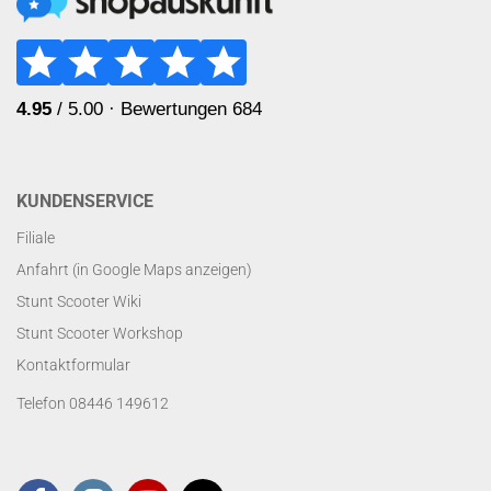
KUNDENSERVICE
Filiale
Anfahrt (in Google Maps anzeigen)
Stunt Scooter Wiki
Stunt Scooter Workshop
Kontaktformular
Telefon 08446 149612