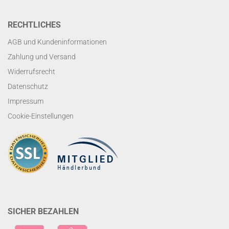
RECHTLICHES
AGB und Kundeninformationen
Zahlung und Versand
Widerrufsrecht
Datenschutz
Impressum
Cookie-Einstellungen
SICHER BEZAHLEN