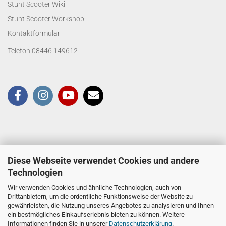
Stunt Scooter Wiki
Stunt Scooter Workshop
Kontaktformular
Telefon 08446 149612
Diese Webseite verwendet Cookies und andere
Technologien
Wir verwenden Cookies und ähnliche Technologien, auch von
Drittanbietern, um die ordentliche Funktionsweise der Website zu
gewährleisten, die Nutzung unseres Angebotes zu analysieren und Ihnen
ein bestmögliches Einkaufserlebnis bieten zu können. Weitere
Informationen finden Sie in unserer
Datenschutzerklärung
.