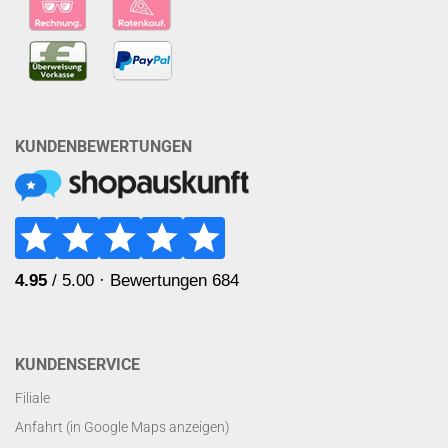
KUNDENBEWERTUNGEN
KUNDENSERVICE
Filiale
Anfahrt (in Google Maps anzeigen)