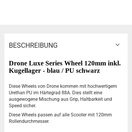
BESCHREIBUNG
Drone Luxe Series Wheel 120mm inkl.
Kugellager - blau / PU schwarz
Diese Wheels von Drone kommen mit hochwertigem
Urethan PU im Härtegrad 88A. Dies stellt eine
ausgewogene Mischung aus Grip, Haltbarkeit und
Speed sicher.
Diese Wheels passen auf alle Scooter mit 120mm
Rollendurchmesser.