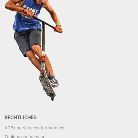
RECHTLICHES
AGB und Kundeninformationen
Zahlung und Versand