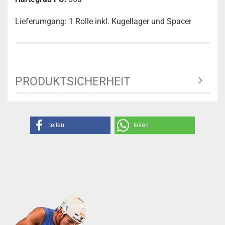
Lieferumgang: 1 Rolle inkl. Kugellager und Spacer
PRODUKTSICHERHEIT
teilen
teilen