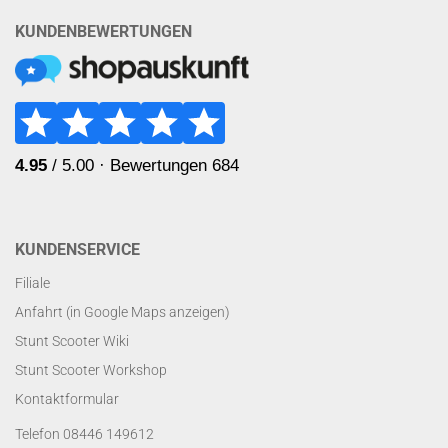
KUNDENBEWERTUNGEN
KUNDENSERVICE
Filiale
Anfahrt (in Google Maps anzeigen)
Stunt Scooter Wiki
Stunt Scooter Workshop
Kontaktformular
Telefon 08446 149612