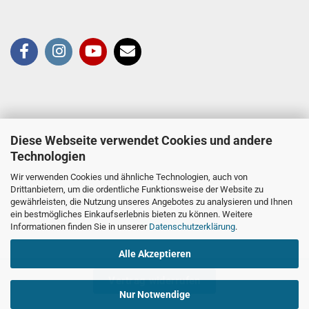
Diese Webseite verwendet Cookies und andere
Technologien
Wir verwenden Cookies und ähnliche Technologien, auch von
Drittanbietern, um die ordentliche Funktionsweise der Website zu
gewährleisten, die Nutzung unseres Angebotes zu analysieren und Ihnen
ein bestmögliches Einkaufserlebnis bieten zu können. Weitere
Informationen finden Sie in unserer
Datenschutzerklärung
.
Alle Akzeptieren
Vertrag widerrufen
Nur Notwendige