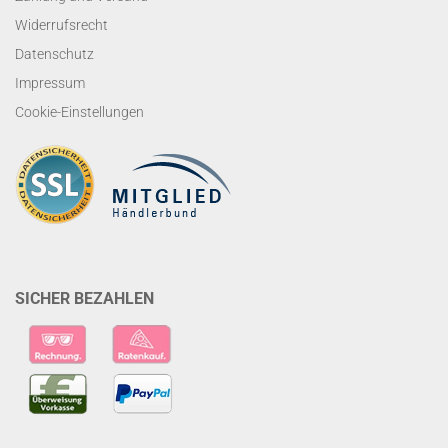
Widerrufsrecht
Datenschutz
Impressum
Cookie-Einstellungen
SICHER BEZAHLEN