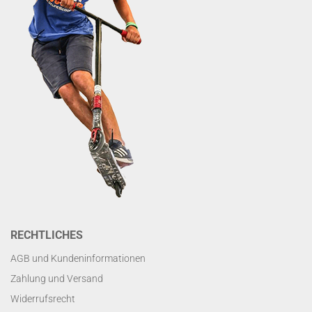
RECHTLICHES
AGB und Kundeninformationen
Zahlung und Versand
Widerrufsrecht