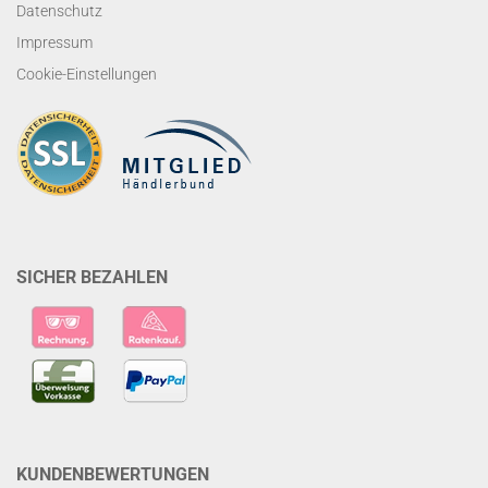
Datenschutz
Impressum
Cookie-Einstellungen
SICHER BEZAHLEN
KUNDENBEWERTUNGEN