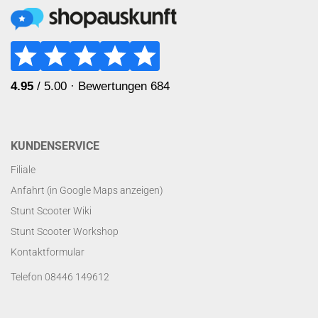
KUNDENSERVICE
Filiale
Anfahrt (in Google Maps anzeigen)
Stunt Scooter Wiki
Stunt Scooter Workshop
Kontaktformular
Telefon 08446 149612