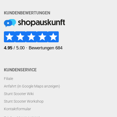
KUNDENBEWERTUNGEN
KUNDENSERVICE
Filiale
Anfahrt (in Google Maps anzeigen)
Stunt Scooter Wiki
Stunt Scooter Workshop
Kontaktformular