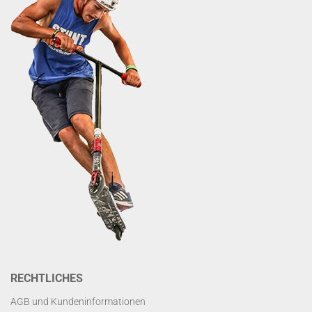
RECHTLICHES
AGB und Kundeninformationen