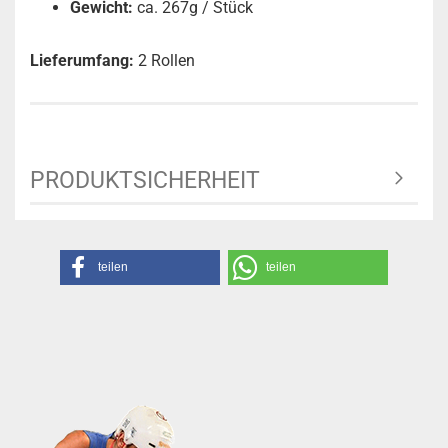
Gewicht:
ca. 267g / Stück
Lieferumfang:
2 Rollen
PRODUKTSICHERHEIT
teilen
teilen