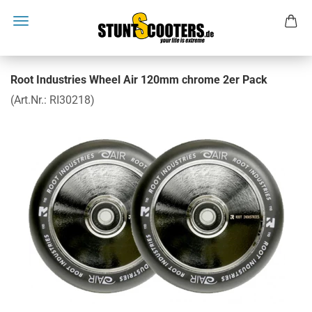
Root Industries Wheel Air 120mm chrome 2er Pack
(Art.Nr.:
RI30218
)