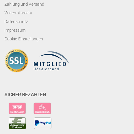
Zahlung und Versand
Widerrufsrecht
Datenschutz
Impressum
Cookie-Einstellungen
SICHER BEZAHLEN