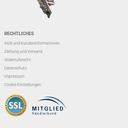
RECHTLICHES
AGB und Kundeninformationen
Zahlung und Versand
Widerrufsrecht
Datenschutz
Impressum
Cookie-Einstellungen