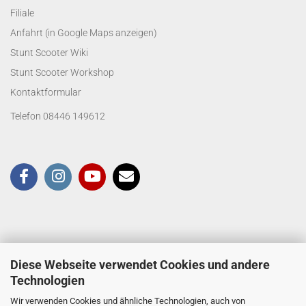
Filiale
Anfahrt (in Google Maps anzeigen)
Stunt Scooter Wiki
Stunt Scooter Workshop
Kontaktformular
Telefon 08446 149612
Diese Webseite verwendet Cookies und andere
Technologien
Wir verwenden Cookies und ähnliche Technologien, auch von