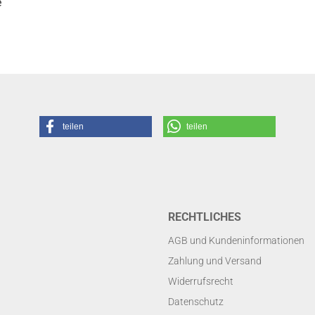
e
teilen
teilen
RECHTLICHES
AGB und Kundeninformationen
Zahlung und Versand
Widerrufsrecht
Datenschutz