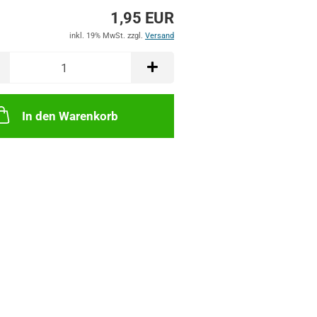
1,95 EUR
inkl. 19% MwSt. zzgl.
Versand
In den Warenkorb