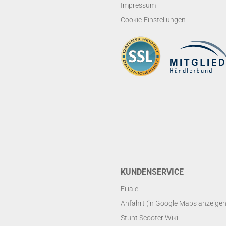
Impressum
Cookie-Einstellungen
KUNDENSERVICE
Filiale
Anfahrt (in Google Maps anzeigen
Stunt Scooter Wiki