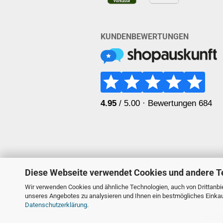
KUNDENBEWERTUNGEN
Diese Webseite verwendet Cookies und andere T
Wir verwenden Cookies und ähnliche Technologien, auch von Drittanbie
unseres Angebotes zu analysieren und Ihnen ein bestmögliches Einkauf
Datenschutzerklärung
.
© 2026