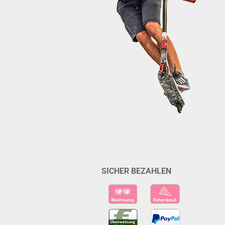
SICHER BEZAHLEN