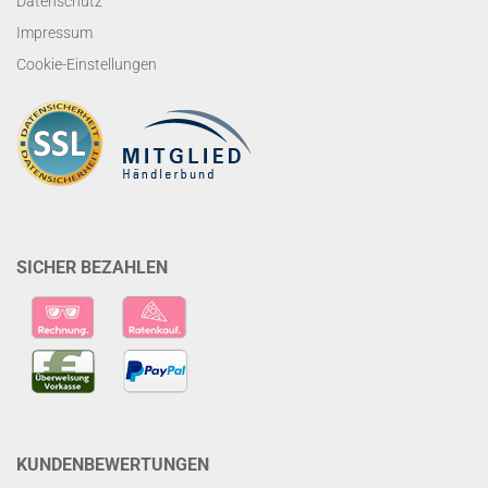
Datenschutz
Impressum
Cookie-Einstellungen
SICHER BEZAHLEN
KUNDENBEWERTUNGEN