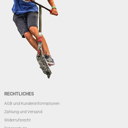
RECHTLICHES
AGB und Kundeninformationen
Zahlung und Versand
Widerrufsrecht