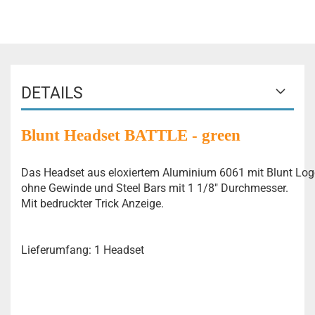
DETAILS
Blunt Headset BATTLE - green
Das Headset aus eloxiertem Aluminium 6061 mit Blunt Logo
ohne Gewinde und Steel Bars mit 1 1/8" Durchmesser.
Mit bedruckter Trick Anzeige.
Lieferumfang: 1 Headset