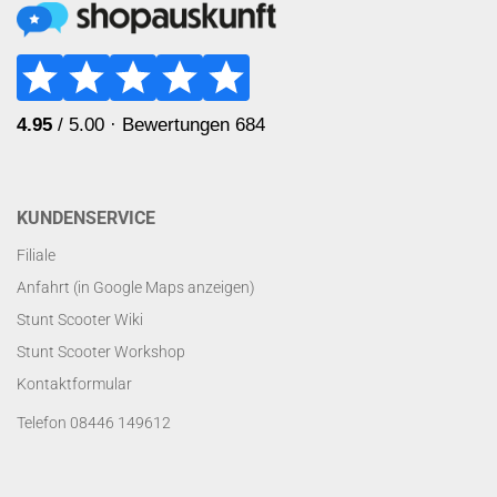
KUNDENSERVICE
Filiale
Anfahrt (in Google Maps anzeigen)
Stunt Scooter Wiki
Stunt Scooter Workshop
Kontaktformular
Telefon 08446 149612