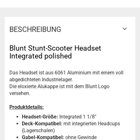
BESCHREIBUNG
Blunt Stunt-Scooter Headset
Integrated polished
Das Headset ist aus 6061 Aluminium mit einem voll
abgedichteten Industrielager.
Die eloxierte Alukappe ist mit dem Blunt Logo
versehen.
Produktdetails:
Headset-Größe:
Integrated 1 1/8"
Deck-Kompatibel:
mit integrierten Headcups
(Lagerschalen)
Gabel-Kompatibel:
ohne Gewinde