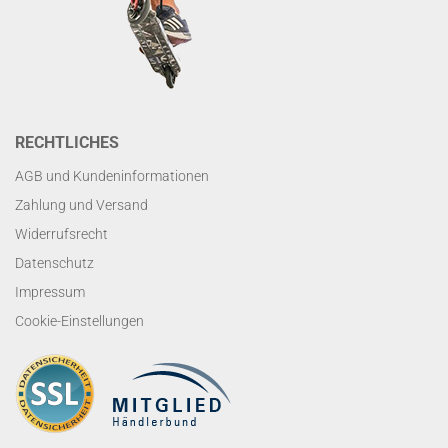
RECHTLICHES
AGB und Kundeninformationen
Zahlung und Versand
Widerrufsrecht
Datenschutz
Impressum
Cookie-Einstellungen