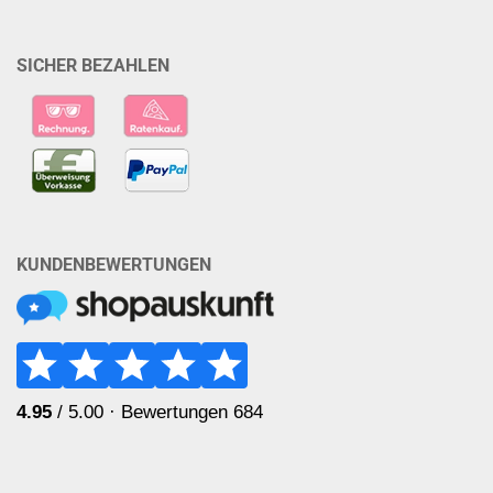
SICHER BEZAHLEN
KUNDENBEWERTUNGEN