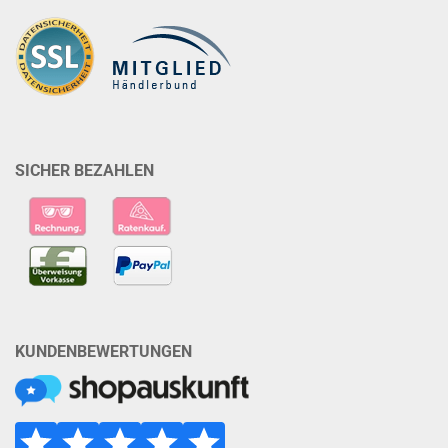
SICHER BEZAHLEN
KUNDENBEWERTUNGEN