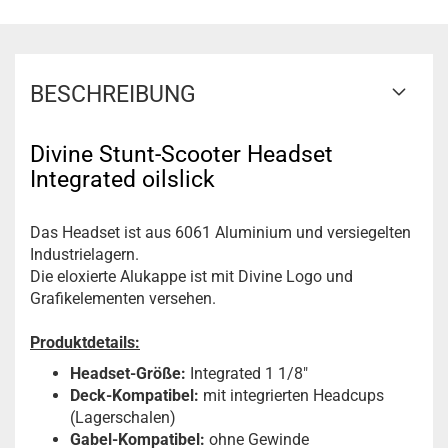
BESCHREIBUNG
Divine Stunt-Scooter Headset
Integrated oilslick
Das Headset ist aus 6061 Aluminium und versiegelten
Industrielagern.
Die eloxierte Alukappe ist mit Divine Logo und
Grafikelementen versehen.
Produktdetails:
Headset-Größe:
Integrated 1 1/8"
Deck-Kompatibel:
mit
integrierten Headcups
(Lagerschalen)
Gabel-Kompatibel:
ohne Gewinde