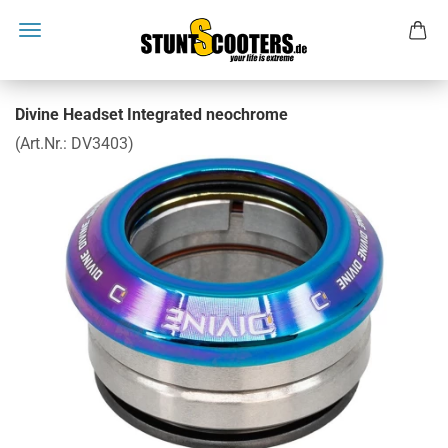
Divine Headset Integrated neochrome
(Art.Nr.:
DV3403
)