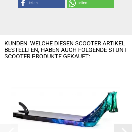
teilen
teilen
KUNDEN, WELCHE DIESEN SCOOTER ARTIKEL
BESTELLTEN, HABEN AUCH FOLGENDE STUNT
SCOOTER PRODUKTE GEKAUFT: