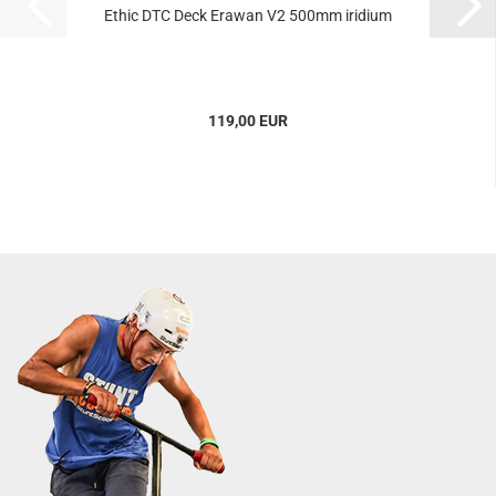
Ethic DTC Deck Erawan V2 500mm iridium
119,00 EUR