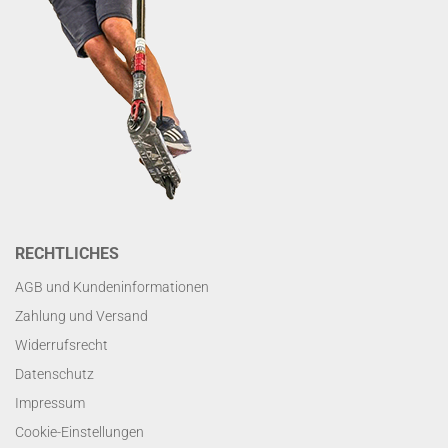
RECHTLICHES
AGB und Kundeninformationen
Zahlung und Versand
Widerrufsrecht
Datenschutz
Impressum
Cookie-Einstellungen