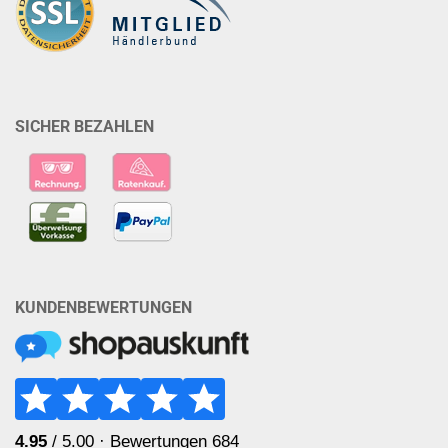
SICHER BEZAHLEN
KUNDENBEWERTUNGEN