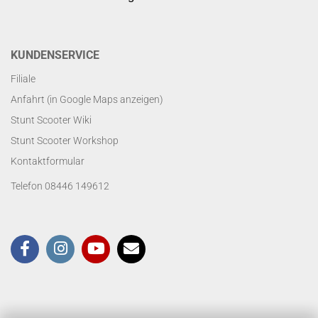
KUNDENSERVICE
Filiale
Anfahrt (in Google Maps anzeigen)
Stunt Scooter Wiki
Stunt Scooter Workshop
Kontaktformular
Telefon 08446 149612