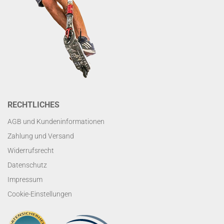
RECHTLICHES
AGB und Kundeninformationen
Zahlung und Versand
Widerrufsrecht
Datenschutz
Impressum
Cookie-Einstellungen