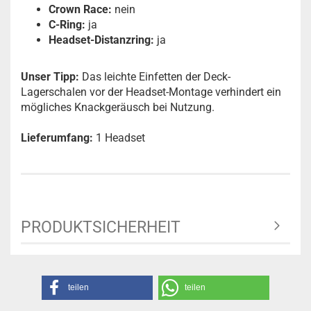
Crown Race:
nein
C-Ring:
ja
Headset-Distanzring:
ja
Unser Tipp:
Das leichte Einfetten der Deck-
Lagerschalen vor der Headset-Montage verhindert ein
mögliches Knackgeräusch bei Nutzung.
Lieferumfang:
1 Headset
PRODUKTSICHERHEIT
teilen
teilen