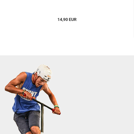
14,90 EUR