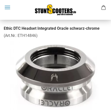
Ethic DTC Headset Integrated Oracle schwarz-chrome
(Art.Nr.:
ETH14846
)