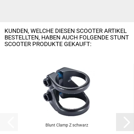
KUNDEN, WELCHE DIESEN SCOOTER ARTIKEL
BESTELLTEN, HABEN AUCH FOLGENDE STUNT
SCOOTER PRODUKTE GEKAUFT:
Blunt Clamp Z schwarz