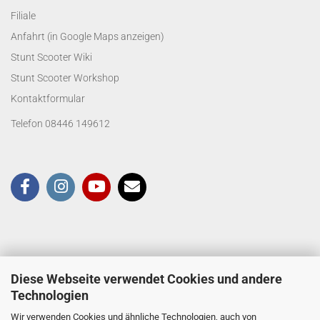
Filiale
Anfahrt (in Google Maps anzeigen)
Stunt Scooter Wiki
Stunt Scooter Workshop
Kontaktformular
Telefon 08446 149612
Diese Webseite verwendet Cookies und andere
Technologien
Wir verwenden Cookies und ähnliche Technologien, auch von