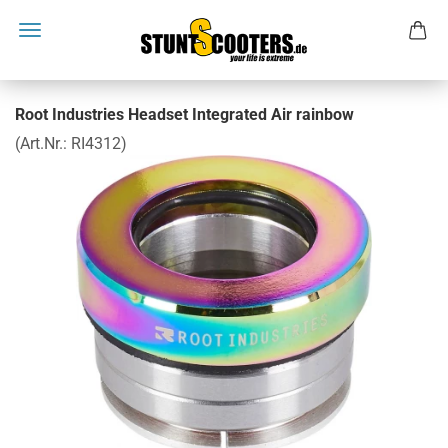
Root Industries Headset Integrated Air rainbow
(Art.Nr.:
RI4312
)