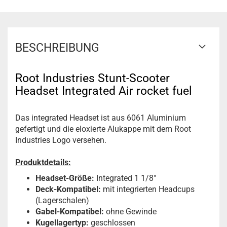
BESCHREIBUNG
Root Industries Stunt-Scooter
Headset Integrated Air rocket fuel
Das integrated Headset ist aus 6061 Aluminium
gefertigt und die eloxierte Alukappe mit dem Root
Industries Logo versehen.
Produktdetails:
Headset-Größe:
Integrated 1 1/8"
Deck-Kompatibel:
mit integrierten Headcups
(Lagerschalen)
Gabel-Kompatibel:
ohne Gewinde
Kugellagertyp:
geschlossen