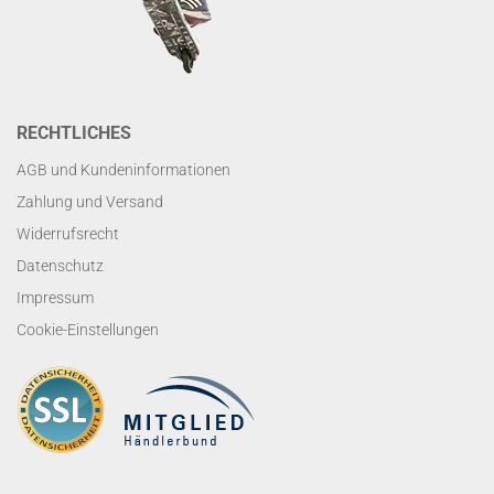
RECHTLICHES
AGB und Kundeninformationen
Zahlung und Versand
Widerrufsrecht
Datenschutz
Impressum
Cookie-Einstellungen