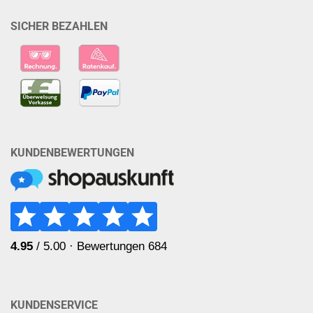
SICHER BEZAHLEN
KUNDENBEWERTUNGEN
KUNDENSERVICE