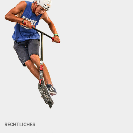
RECHTLICHES