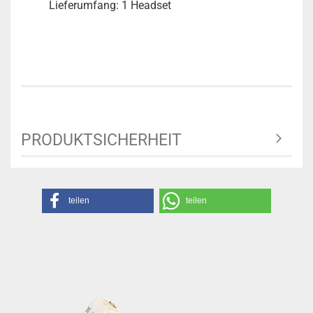
Lieferumfang: 1 Headset
PRODUKTSICHERHEIT
teilen
teilen