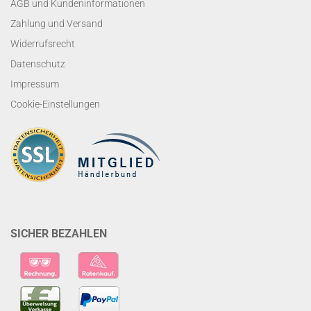
AGB und Kundeninformationen
Zahlung und Versand
Widerrufsrecht
Datenschutz
Impressum
Cookie-Einstellungen
SICHER BEZAHLEN