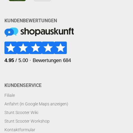
KUNDENBEWERTUNGEN
KUNDENSERVICE
Filiale
Anfahrt (in Google Maps anzeigen)
Stunt Scooter Wiki
Stunt Scooter Workshop
Kontaktformular