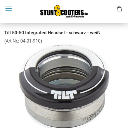
Tilt 50-50 Integrated Headset - schwarz - weiß
(Art.Nr.:
04-01-910
)