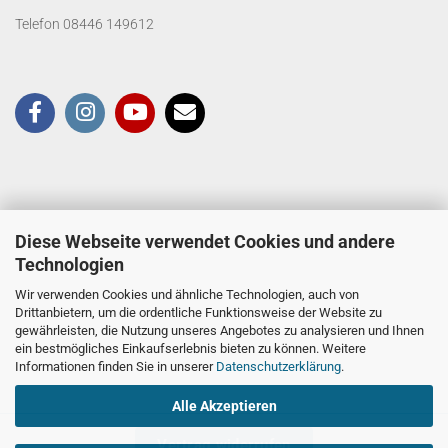
Telefon 08446 149612
Diese Webseite verwendet Cookies und andere
Technologien
Wir verwenden Cookies und ähnliche Technologien, auch von
Drittanbietern, um die ordentliche Funktionsweise der Website zu
gewährleisten, die Nutzung unseres Angebotes zu analysieren und Ihnen
ein bestmögliches Einkaufserlebnis bieten zu können. Weitere
Informationen finden Sie in unserer
Datenschutzerklärung
.
Alle Akzeptieren
Vertrag widerrufen