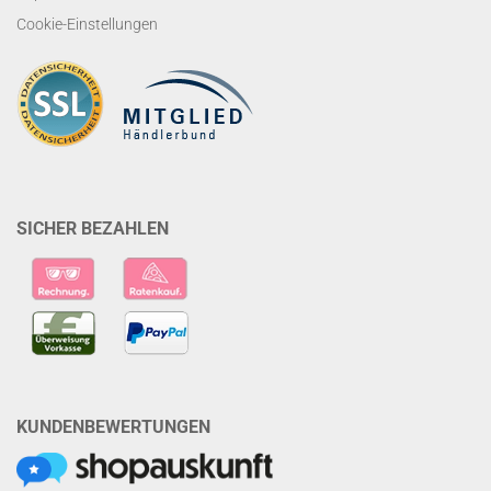
Cookie-Einstellungen
SICHER BEZAHLEN
KUNDENBEWERTUNGEN