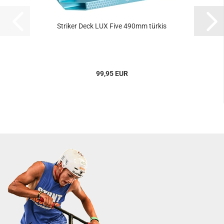
Striker Deck LUX Five 490mm türkis
99,95 EUR