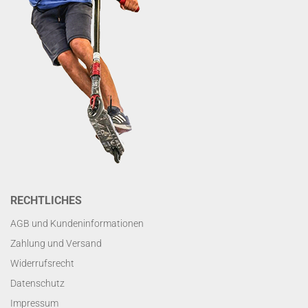
RECHTLICHES
AGB und Kundeninformationen
Zahlung und Versand
Widerrufsrecht
Datenschutz
Impressum