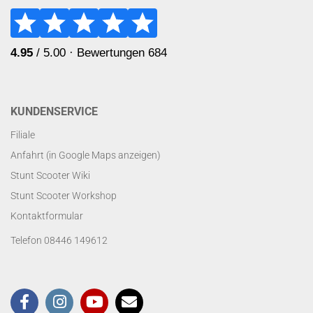
KUNDENSERVICE
Filiale
Anfahrt (in Google Maps anzeigen)
Stunt Scooter Wiki
Stunt Scooter Workshop
Kontaktformular
Telefon 08446 149612