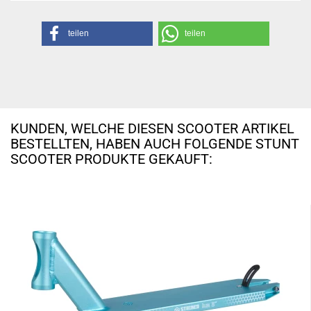
teilen
teilen
KUNDEN, WELCHE DIESEN SCOOTER ARTIKEL
BESTELLTEN, HABEN AUCH FOLGENDE STUNT
SCOOTER PRODUKTE GEKAUFT: