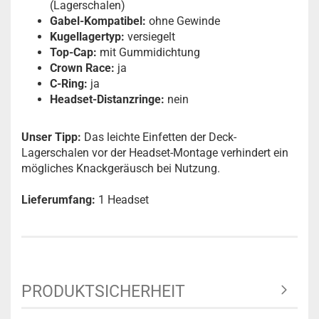
(Lagerschalen)
Gabel-Kompatibel:
ohne Gewinde
Kugellagertyp:
versiegelt
Top-Cap:
mit Gummidichtung
Crown Race:
ja
C-Ring:
ja
Headset-Distanzringe:
nein
Unser Tipp:
Das leichte Einfetten der Deck-
Lagerschalen vor der Headset-Montage verhindert ein
mögliches Knackgeräusch bei Nutzung.
Lieferumfang:
1 Headset
PRODUKTSICHERHEIT