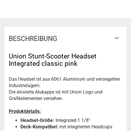
BESCHREIBUNG
Union Stunt-Scooter Headset
Integrated classic pink
Das Headset ist aus 6061 Aluminium und versiegelten
Industrielagern.
Die eloxierte Alukappe ist mit Union Logo und
Grafikelementen versehen.
Produktdetails:
Headset-Größe:
Integrated 1 1/8"
Deck-Kompatibel:
mit
integrierten Headcups