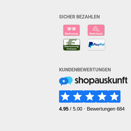
SICHER BEZAHLEN
KUNDENBEWERTUNGEN