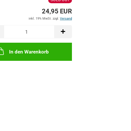
24,95 EUR
inkl. 19% MwSt. zzgl.
Versand
In den Warenkorb