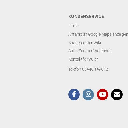
KUNDENSERVICE
Filiale
Anfahrt (in Google Maps anzeigen
Stunt Scooter Wiki
Stunt Scooter Workshop
Kontaktformular
Telefon 08446 149612