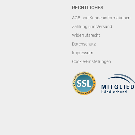
RECHTLICHES
AGB und Kundeninformationen
Zahlung und Versand
Widerrufsrecht
Datenschutz
Impressum
Cookie-Einstellungen