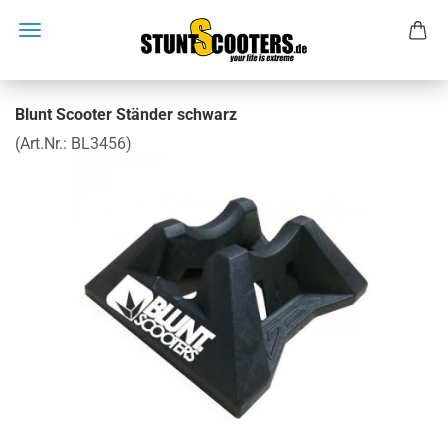
Blunt Scooter Ständer schwarz
(Art.Nr.:
BL3456
)