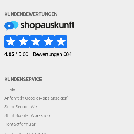
KUNDENBEWERTUNGEN
KUNDENSERVICE
Filiale
Anfahrt (in Google Maps anzeigen)
Stunt Scooter Wiki
Stunt Scooter Workshop
Kontaktformular