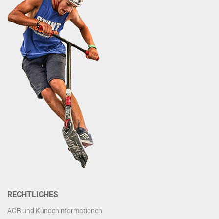
RECHTLICHES
AGB und Kundeninformationen