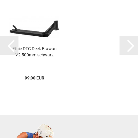
Ethic DTC Deck Erawan
V2 500mm schwarz
99,00 EUR