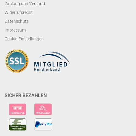
Zahlung und Versand
Widerrufsrecht
Datenschutz
Impressum
Cookie-Einstellungen
SICHER BEZAHLEN