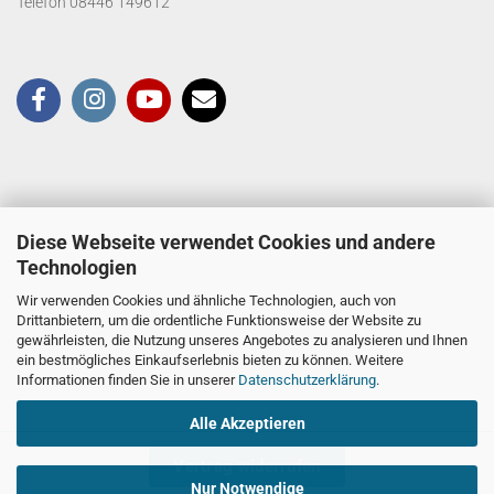
Telefon 08446 149612
Diese Webseite verwendet Cookies und andere
Technologien
Wir verwenden Cookies und ähnliche Technologien, auch von
Drittanbietern, um die ordentliche Funktionsweise der Website zu
gewährleisten, die Nutzung unseres Angebotes zu analysieren und Ihnen
ein bestmögliches Einkaufserlebnis bieten zu können. Weitere
Informationen finden Sie in unserer
Datenschutzerklärung
.
Alle Akzeptieren
Vertrag widerrufen
Nur Notwendige