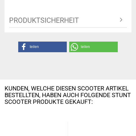
PRODUKTSICHERHEIT
teilen
teilen
KUNDEN, WELCHE DIESEN SCOOTER ARTIKEL
BESTELLTEN, HABEN AUCH FOLGENDE STUNT
SCOOTER PRODUKTE GEKAUFT: