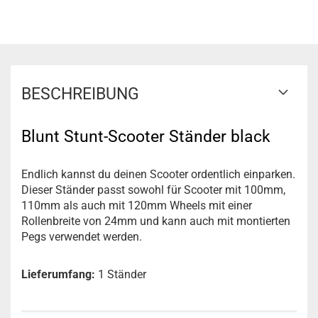
BESCHREIBUNG
Blunt Stunt-Scooter Ständer black
Endlich kannst du deinen Scooter ordentlich einparken.
Dieser Ständer passt sowohl für Scooter mit 100mm,
110mm als auch mit 120mm Wheels mit einer
Rollenbreite von 24mm und kann auch mit montierten
Pegs verwendet werden.
Lieferumfang:
1 Ständer