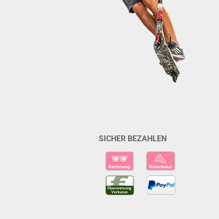
SICHER BEZAHLEN