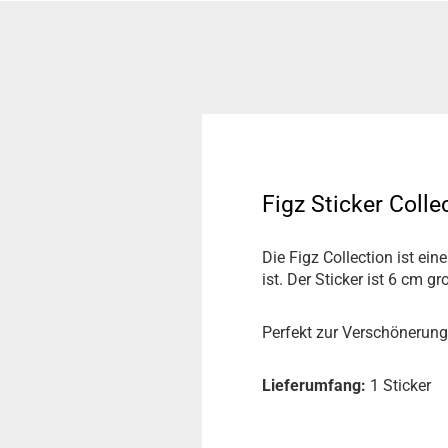
Figz Sticker Colle
Die Figz Collection ist ei
ist. Der Sticker ist 6 cm 
Perfekt zur Verschönerung
Lieferumfang:
1 Sticker