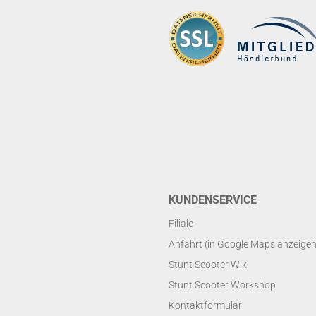
KUNDENSERVICE
Filiale
Anfahrt (in Google Maps anzeigen
Stunt Scooter Wiki
Stunt Scooter Workshop
Kontaktformular