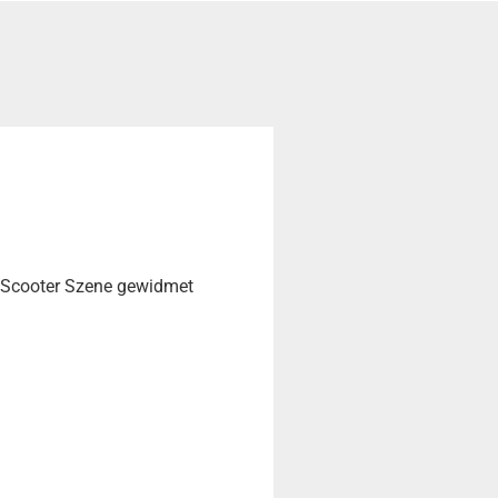
nt Scooter Szene gewidmet