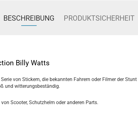
BESCHREIBUNG
PRODUKTSICHERHEIT
ction Billy Watts
ne Serie von Stickern, die bekannten Fahrern oder Filmer der Stu
groß und witterungsbeständig.
 von Scooter, Schutzhelm oder anderen Parts.