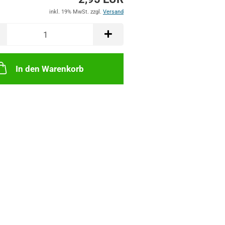
inkl. 19% MwSt. zzgl.
Versand
In den Warenkorb