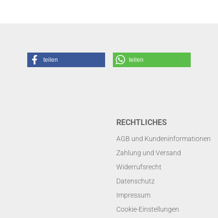
teilen
teilen
RECHTLICHES
AGB und Kundeninformationen
Zahlung und Versand
Widerrufsrecht
Datenschutz
Impressum
Cookie-Einstellungen