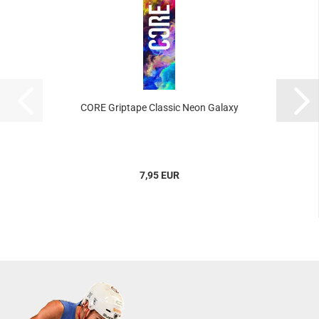
CORE Griptape Classic Neon Galaxy
7,95 EUR