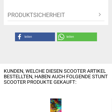
PRODUKTSICHERHEIT
teilen
teilen
KUNDEN, WELCHE DIESEN SCOOTER ARTIKEL
BESTELLTEN, HABEN AUCH FOLGENDE STUNT
SCOOTER PRODUKTE GEKAUFT: