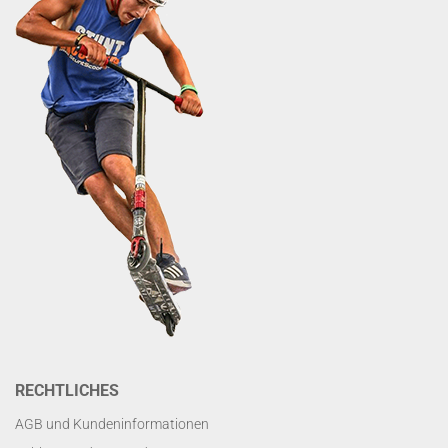
RECHTLICHES
AGB und Kundeninformationen