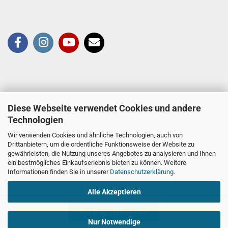
Diese Webseite verwendet Cookies und andere
Technologien
Wir verwenden Cookies und ähnliche Technologien, auch von
Drittanbietern, um die ordentliche Funktionsweise der Website zu
gewährleisten, die Nutzung unseres Angebotes zu analysieren und Ihnen
ein bestmögliches Einkaufserlebnis bieten zu können. Weitere
Informationen finden Sie in unserer
Datenschutzerklärung
.
Alle Akzeptieren
Vertrag widerrufen
Nur Notwendige