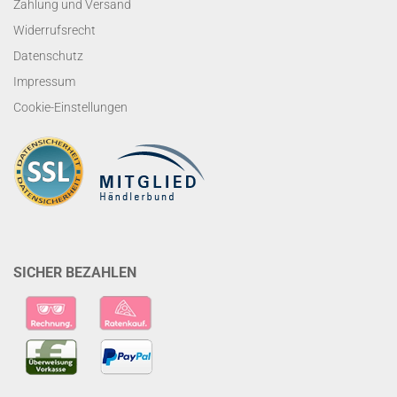
Zahlung und Versand
Widerrufsrecht
Datenschutz
Impressum
Cookie-Einstellungen
SICHER BEZAHLEN