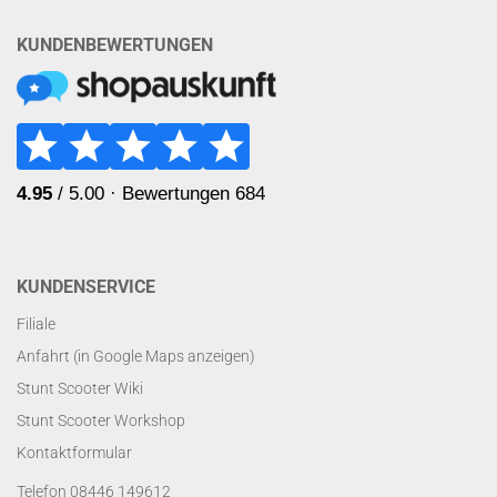
KUNDENBEWERTUNGEN
KUNDENSERVICE
Filiale
Anfahrt (in Google Maps anzeigen)
Stunt Scooter Wiki
Stunt Scooter Workshop
Kontaktformular
Telefon 08446 149612