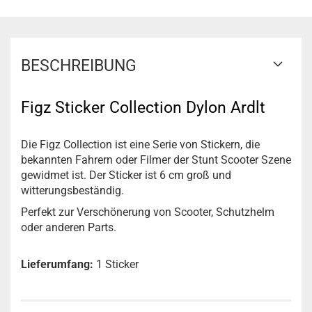
BESCHREIBUNG
Figz Sticker Collection Dylon Ardlt
Die Figz Collection ist eine Serie von Stickern, die
bekannten Fahrern oder Filmer der Stunt Scooter Szene
gewidmet ist. Der Sticker ist 6 cm groß und
witterungsbeständig.
Perfekt zur Verschönerung von Scooter, Schutzhelm
oder anderen Parts.
Lieferumfang:
1 Sticker